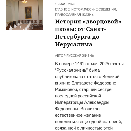
15 МАЯ, 2026
ГЛАВНОЕ
,
ИСТОРИЧЕСКИЕ СВЕДЕНИЯ
,
ПРАВОСЛАВНАЯ ЖИЗНЬ
История «дворцовой»
иконы: от Санкт-
Петербурга до
Иерусалима
АВТОР
РУССКАЯ ЖИЗНЬ
В номере 1461 от мая 2025 газеты
“Русская жизнь” была
опубликована статья о Великой
княгине Елизавете Федоровне
Романовой, старшей сестре
последней российской
Императрицы Александры
Федоровны. Возникло
естественное желание
поделиться еще одной историей,
связанной с личностью этой