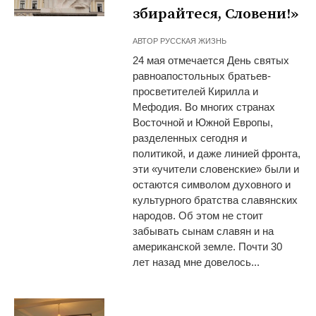
збирайтеся, Словени!»
АВТОР
РУССКАЯ ЖИЗНЬ
24 мая отмечается День святых
равноапостольных братьев-
просветителей Кирилла и
Мефодия. Во многих странах
Восточной и Южной Европы,
разделенных сегодня и
политикой, и даже линией фронта,
эти «учители словенские» были и
остаются символом духовного и
культурного братства славянских
народов. Об этом не стоит
забывать сынам славян и на
американской земле. Почти 30
лет назад мне довелось...