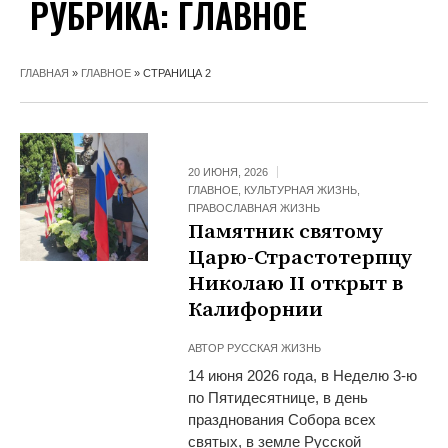
РУБРИКА:
ГЛАВНОЕ
ГЛАВНАЯ
»
ГЛАВНОЕ
»
СТРАНИЦА 2
20 ИЮНЯ, 2026
ГЛАВНОЕ
,
КУЛЬТУРНАЯ ЖИЗНЬ
,
ПРАВОСЛАВНАЯ ЖИЗНЬ
Памятник святому
Царю-Страстотерпцу
Николаю II открыт в
Калифорнии
АВТОР
РУССКАЯ ЖИЗНЬ
14 июня 2026 года, в Неделю 3-ю
по Пятидесятнице, в день
празднования Собора всех
святых, в земле Русской