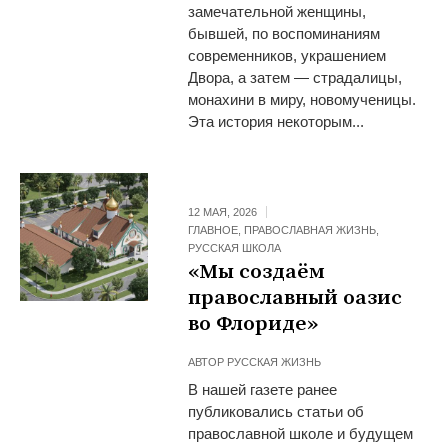
замечательной женщины,
бывшей, по воспоминаниям
современников, украшением
Двора, а затем — страдалицы,
монахини в миру, новомученицы.
Эта история некоторым...
12 МАЯ, 2026
ГЛАВНОЕ
,
ПРАВОСЛАВНАЯ ЖИЗНЬ
,
РУССКАЯ ШКОЛА
«Мы создаём
православный оазис
во Флориде»
АВТОР
РУССКАЯ ЖИЗНЬ
В нашей газете ранее
публиковались статьи об
православной школе и будущем