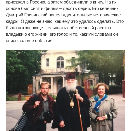
приезжал в Россию, а затем объединили в книгу. На их
основе был снят и фильм – десять серий. Его келейник
Дмитрий Гливинский нашел удивительные исторические
кадры.
Я
даже не знаю, как ему это удалось сделать. Это
было потрясающе – слышать собственный рассказ
владыки о его жизни, его голос и то, какими словами он
описывал все события.