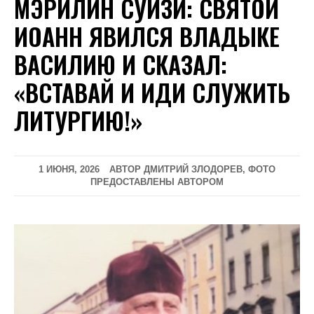
МЭРИЛИН СУИЗИ: CВЯТОЙ
ИОАНН ЯВИЛСЯ ВЛАДЫКЕ
ВАСИЛИЮ И СКАЗАЛ:
«ВСТАВАЙ И ИДИ СЛУЖИТЬ
ЛИТУРГИЮ!»
1 ИЮНЯ, 2026
АВТОР ДМИТРИЙ ЗЛОДОРЕВ, ФОТО
ПРЕДОСТАВЛЕНЫ АВТОРОМ