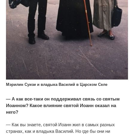
Мэрилин Суизи и владыка Василий в Царском Селе
— А как все-таки он поддерживал связь со святым
Иоанном? Какое влияние святой Иоанн оказал на
него?
— Как вы знаете, святой Иоанн жил в самых разных
странах, как и владыка Василий. Но где бы они ни