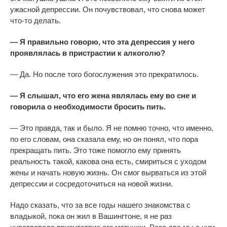
ужасной депрессии. Он почувствовал, что снова может
что-то делать.
— Я правильно говорю, что эта депрессия у него
проявлялась в пристрастии к алкоголю?
— Да. Но после того богослужения это прекратилось.
— Я слышал, что его жена являлась ему во сне и
говорила о необходимости бросить пить.
— Это правда, так и было. Я не помню точно, что именно,
по его словам, она сказала ему, но он понял, что пора
прекращать пить. Это тоже помогло ему принять
реальность такой, какова она есть, смириться с уходом
жены и начать новую жизнь. Он смог вырваться из этой
депрессии и сосредоточиться на новой жизни.
Надо сказать, что за все годы нашего знакомства с
владыкой, пока он жил в Вашингтоне, я не раз