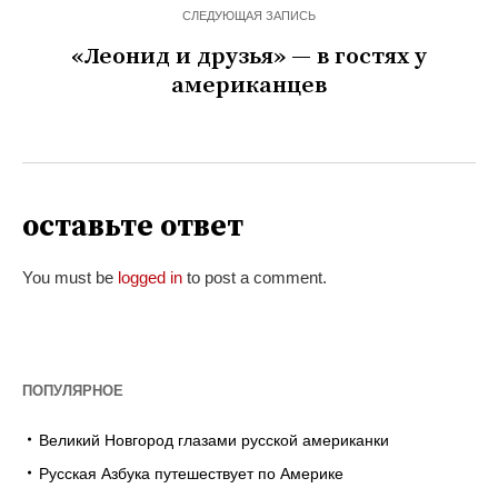
СЛЕДУЮЩАЯ ЗАПИСЬ
«Леонид и друзья» — в гостях у
американцев
оставьте ответ
You must be
logged in
to post a comment.
ПОПУЛЯРНОЕ
Великий Новгород глазами русской американки
Русская Азбука путешествует по Америке