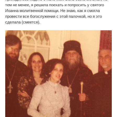
тем не менее, я решила поехать и попросить у святого
Иоанна молитвенной помощи. Не знаю, как я смогла
провести все богослужения с этой палочкой, но я это
сделала (смеется).