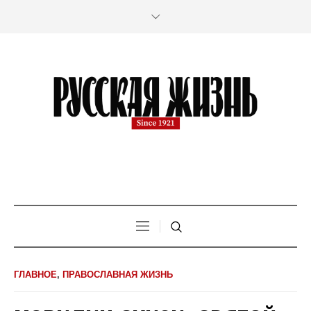
ГЛАВНОЕ
,
ПРАВОСЛАВНАЯ ЖИЗНЬ