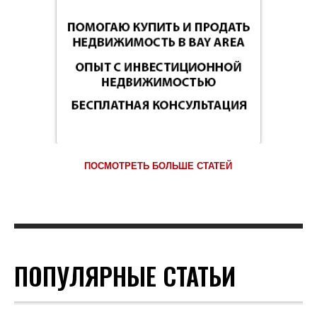
ПОСМОТРЕТЬ БОЛЬШЕ СТАТЕЙ
ПОПУЛЯРНЫЕ СТАТЬИ