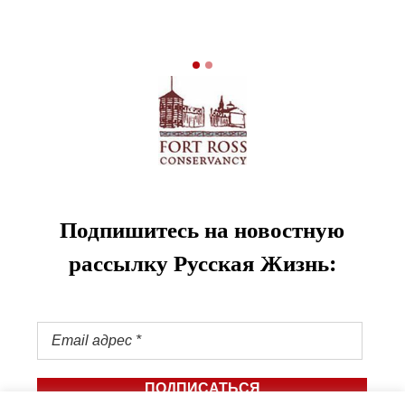
Подпишитесь на новостную
рассылку Русская Жизнь: