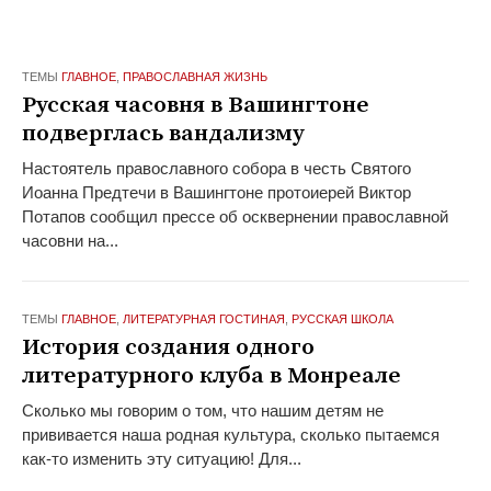
ТЕМЫ
ГЛАВНОЕ
,
ПРАВОСЛАВНАЯ ЖИЗНЬ
Русская часовня в Вашингтоне
подверглась вандализму
Настоятель православного собора в честь Святого
Иоанна Предтечи в Вашингтоне протоиерей Виктор
Потапов сообщил прессе об осквернении православной
часовни на...
ТЕМЫ
ГЛАВНОЕ
,
ЛИТЕРАТУРНАЯ ГОСТИНАЯ
,
РУССКАЯ ШКОЛА
История создания одного
литературного клуба в Монреале
Сколько мы говорим о том, что нашим детям не
прививается наша родная культура, сколько пытаемся
как-то изменить эту ситуацию! Для...