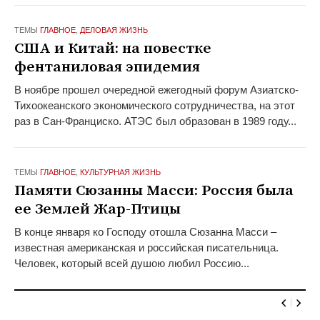
ТЕМЫ
ГЛАВНОЕ
,
ДЕЛОВАЯ ЖИЗНЬ
США и Китай: на повестке
фентаниловая эпидемия
В ноябре прошел очередной ежегодный форум Азиатско-
Тихоокеанского экономического сотрудничества, на этот
раз в Сан-Франциско. АТЭС был образован в 1989 году...
ТЕМЫ
ГЛАВНОЕ
,
КУЛЬТУРНАЯ ЖИЗНЬ
Памяти Сюзанны Масси: Россия была
ее Землей Жар-Птицы
В конце января ко Господу отошла Сюзанна Масси –
известная американская и российская писательница.
Человек, который всей душою любил Россию...