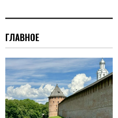
ГЛАВНОЕ