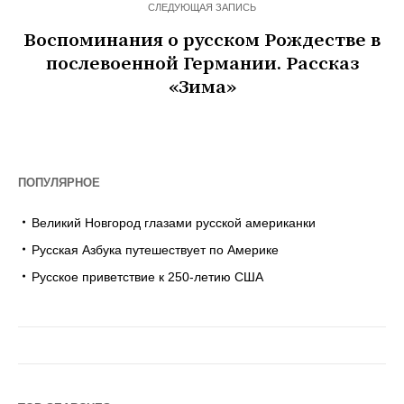
СЛЕДУЮЩАЯ ЗАПИСЬ
Воспоминания о русском Рождестве в
послевоенной Германии. Рассказ
«Зима»
ПОПУЛЯРНОЕ
Великий Новгород глазами русской американки
Русская Азбука путешествует по Америке
Русское приветствие к 250-летию США