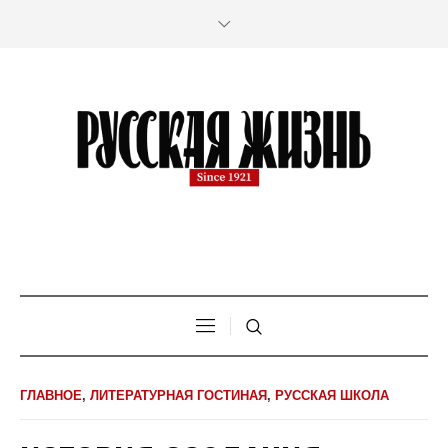
ГЛАВНОЕ
,
ЛИТЕРАТУРНАЯ ГОСТИНАЯ
,
РУССКАЯ ШКОЛА