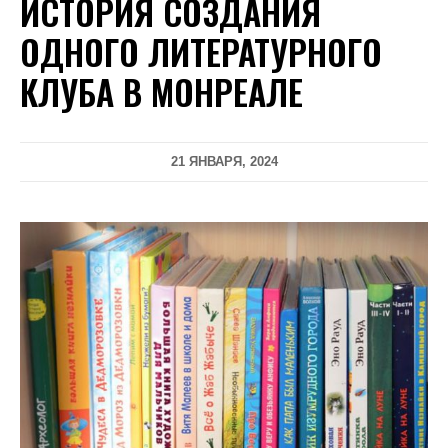
ИСТОРИЯ СОЗДАНИЯ
ОДНОГО ЛИТЕРАТУРНОГО
КЛУБА В МОНРЕАЛЕ
21 ЯНВАРЯ, 2024