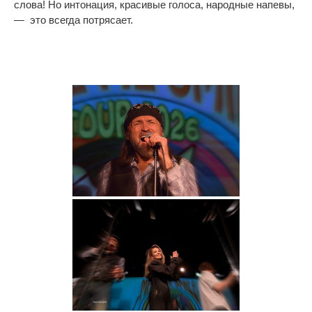
слова! Но интонация, красивые голоса, народные напевы,
— это всегда потрясает.