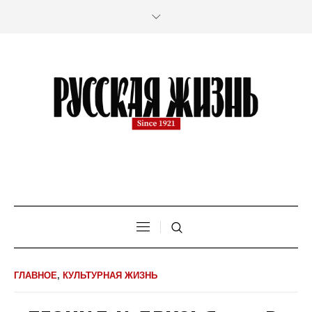
ГЛАВНОЕ
,
КУЛЬТУРНАЯ ЖИЗНЬ