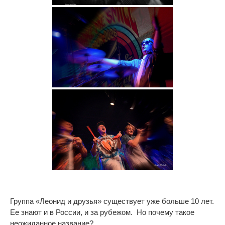
Группа «Леонид и друзья» существует уже больше 10 лет.
Ее знают и в России, и за рубежом. Но почему такое
неожиданное название?