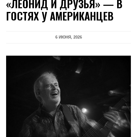
«ЛЕОНИД И ДРУЗЬЯ» — В
ГОСТЯХ У АМЕРИКАНЦЕВ
6 ИЮНЯ, 2026