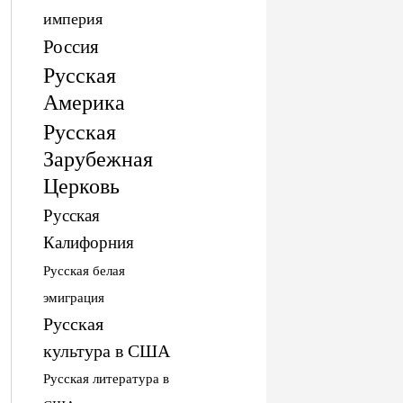
империя
Россия
Русская
Америка
Русская
Зарубежная
Церковь
Русская
Калифорния
Русская белая
эмиграция
Русская
культура в США
Русская литература в