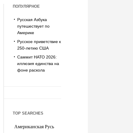
ПОПУЛЯРНОЕ
Русская Азбука
путешествует по
Америке
Русское приветствие к
250-летию США
Саммит НАТО 2026:
иллюзия единства на
фоне раскола
TOP SEARCHES
Американская Русь