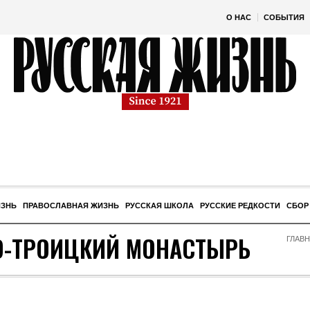
О НАС
СОБЫТИЯ
ИЗНЬ
ПРАВОСЛАВНАЯ ЖИЗНЬ
РУССКАЯ ШКОЛА
РУССКИЕ РЕДКОСТИ
СБОР
О-ТРОИЦКИЙ МОНАСТЫРЬ
ГЛАВ