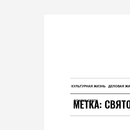
КУЛЬТУРНАЯ ЖИЗНЬ
ДЕЛОВАЯ Ж
МЕТКА:
СВЯТ
ВОКРУГ СВЕТА