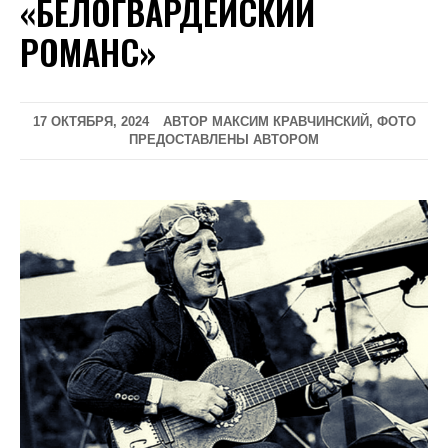
«БЕЛОГВАРДЕЙСКИЙ
РОМАНС»
17 ОКТЯБРЯ, 2024
АВТОР МАКСИМ КРАВЧИНСКИЙ, ФОТО
ПРЕДОСТАВЛЕНЫ АВТОРОМ