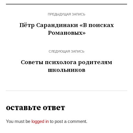
ПРЕДЫДУЩАЯ ЗАПИСЬ
Пётр Сарандинаки «В поисках
Романовых»
СЛЕДУЮЩАЯ ЗАПИСЬ
Советы психолога родителям
школьников
оставьте ответ
You must be
logged in
to post a comment.