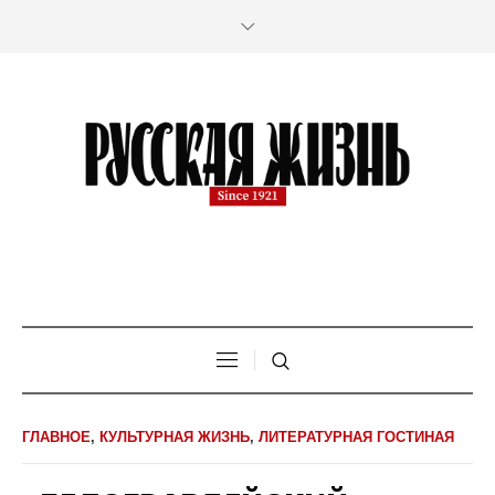
ГЛАВНОЕ
,
КУЛЬТУРНАЯ ЖИЗНЬ
,
ЛИТЕРАТУРНАЯ ГОСТИНАЯ