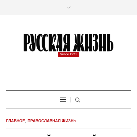
ГЛАВНОЕ
,
ПРАВОСЛАВНАЯ ЖИЗНЬ