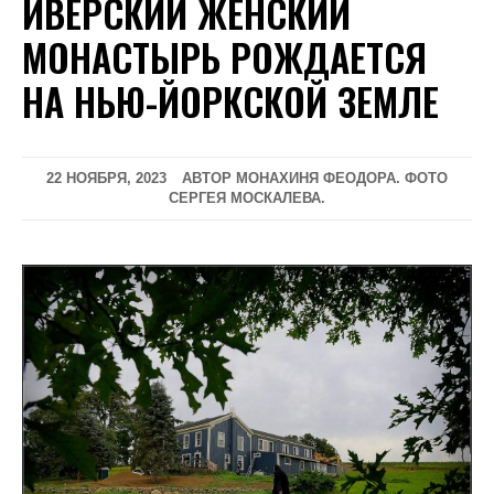
ИВЕРСКИЙ ЖЕНСКИЙ
МОНАСТЫРЬ РОЖДАЕТСЯ
НА НЬЮ-ЙОРКСКОЙ ЗЕМЛЕ
22 НОЯБРЯ, 2023
АВТОР МОНАХИНЯ ФЕОДОРА. ФОТО
СЕРГЕЯ МОСКАЛЕВА.