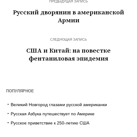
ПРЕДЫДУЩАЯ ЗАПИСЬ
Русский дворянин в американской
Армии
СЛЕДУЮЩАЯ ЗАПИСЬ
США и Китай: на повестке
фентаниловая эпидемия
ПОПУЛЯРНОЕ
Великий Новгород глазами русской американки
Русская Азбука путешествует по Америке
Русское приветствие к 250-летию США