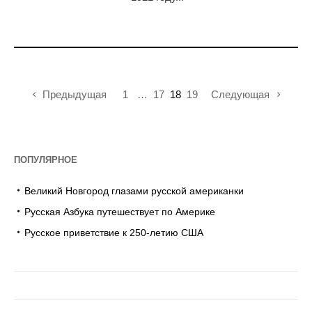
Предыдущая
1
…
17
18
19
Следующая
ПОПУЛЯРНОЕ
Великий Новгород глазами русской американки
Русская Азбука путешествует по Америке
Русское приветствие к 250-летию США