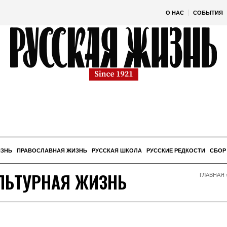
О НАС
СОБЫТИЯ
ИЗНЬ
ПРАВОСЛАВНАЯ ЖИЗНЬ
РУССКАЯ ШКОЛА
РУССКИЕ РЕДКОСТИ
СБОР
ЛЬТУРНАЯ ЖИЗНЬ
ГЛАВНАЯ