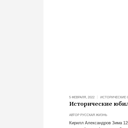
5 ФЕВРАЛЯ, 2022
ИСТОРИЧЕСКИЕ 
Исторические юбил
АВТОР
РУССКАЯ ЖИЗНЬ
Кирилл Александров Зима 12