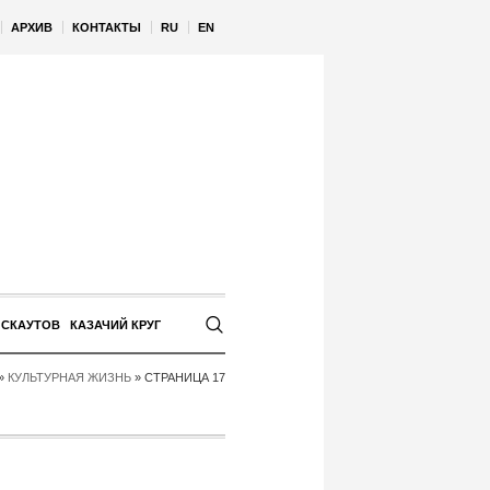
АРХИВ
КОНТАКТЫ
RU
EN
 СКАУТОВ
КАЗАЧИЙ КРУГ
»
КУЛЬТУРНАЯ ЖИЗНЬ
»
СТРАНИЦА 17