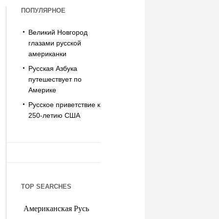
ПОПУЛЯРНОЕ
Великий Новгород
глазами русской
американки
Русская Азбука
путешествует по
Америке
Русское приветствие к
250-летию США
TOP SEARCHES
Американская Русь