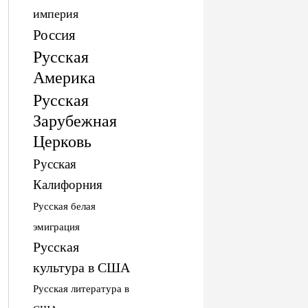
империя
Россия
Русская
Америка
Русская
Зарубежная
Церковь
Русская
Калифорния
Русская белая
эмиграция
Русская
культура в США
Русская литература в