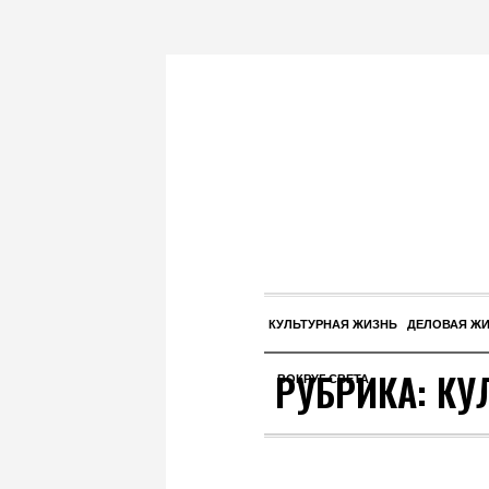
КУЛЬТУРНАЯ ЖИЗНЬ
ДЕЛОВАЯ Ж
РУБРИКА:
КУ
ВОКРУГ СВЕТА