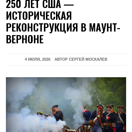
250 ЛЕТ США —
ИСТОРИЧЕСКАЯ
РЕКОНСТРУКЦИЯ В МАУНТ-
ВЕРНОНЕ
4 ИЮЛЯ, 2026
АВТОР СЕРГЕЙ МОСКАЛЕВ