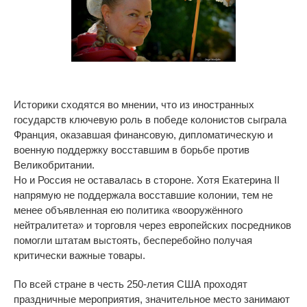
Историки сходятся во мнении, что из иностранных
государств ключевую роль в победе колонистов сыграла
Франция, оказавшая финансовую, дипломатическую и
военную поддержку восставшим в борьбе против
Великобритании.
Но и Россия не оставалась в стороне. Хотя Екатерина II
напрямую не поддержала восставшие колонии, тем не
менее объявленная ею политика «вооружённого
нейтралитета» и торговля через европейских посредников
помогли штатам выстоять, бесперебойно получая
критически важные товары.
По всей стране в честь 250-летия США проходят
праздничные мероприятия, значительное место занимают