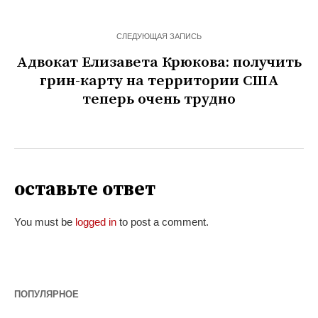
СЛЕДУЮЩАЯ ЗАПИСЬ
Адвокат Елизавета Крюкова: получить
грин-карту на территории США
теперь очень трудно
оставьте ответ
You must be
logged in
to post a comment.
ПОПУЛЯРНОЕ