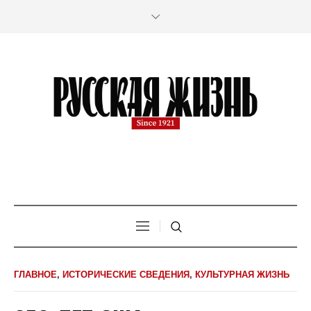
ГЛАВНОЕ
,
ИСТОРИЧЕСКИЕ СВЕДЕНИЯ
,
КУЛЬТУРНАЯ ЖИЗНЬ