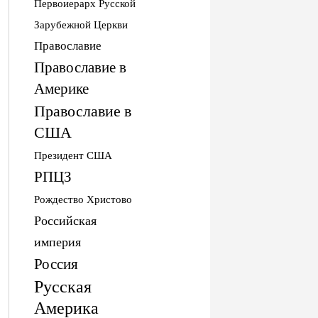
Первоиерарх Русской
Зарубежной Церкви
Православие
Православие в
Америке
Православие в
США
Президент США
РПЦЗ
Рождество Христово
Российская
империя
Россия
Русская
Америка