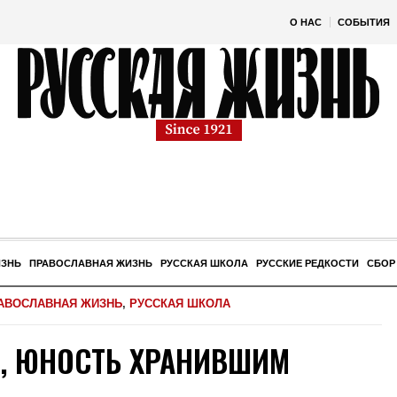
О НАС
СОБЫТИЯ
ИЗНЬ
ПРАВОСЛАВНАЯ ЖИЗНЬ
РУССКАЯ ШКОЛА
РУССКИЕ РЕДКОСТИ
СБОР
АВОСЛАВНАЯ ЖИЗНЬ
,
РУССКАЯ ШКОЛА
, ЮНОСТЬ ХРАНИВШИМ