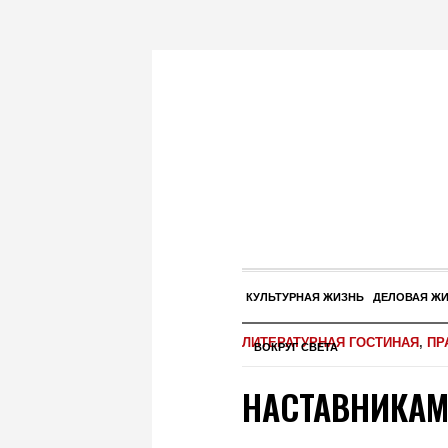
КУЛЬТУРНАЯ ЖИЗНЬ
ДЕЛОВАЯ Ж
ЛИТЕРАТУРНАЯ ГОСТИНАЯ
,
ПР
ВОКРУГ СВЕТА
НАСТАВНИКАМ