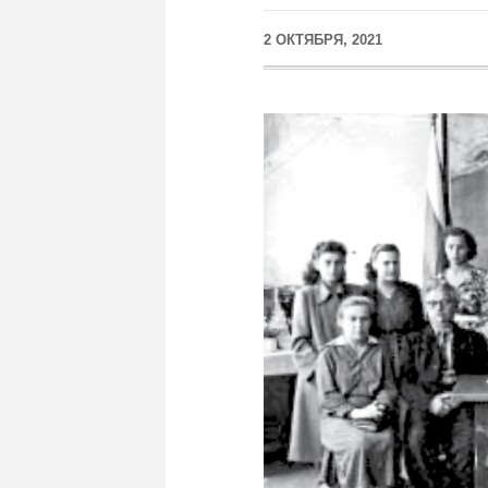
2 ОКТЯБРЯ, 2021