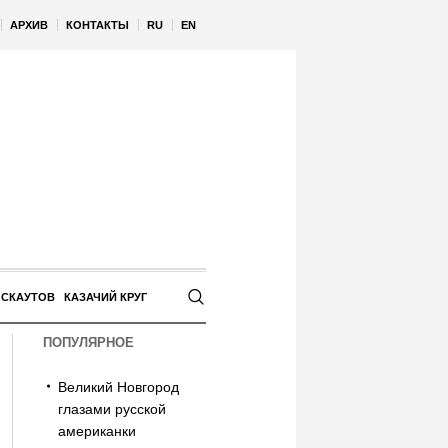
АРХИВ
КОНТАКТЫ
RU
EN
 СКАУТОВ
КАЗАЧИЙ КРУГ
ПОПУЛЯРНОЕ
Великий Новгород
глазами русской
американки