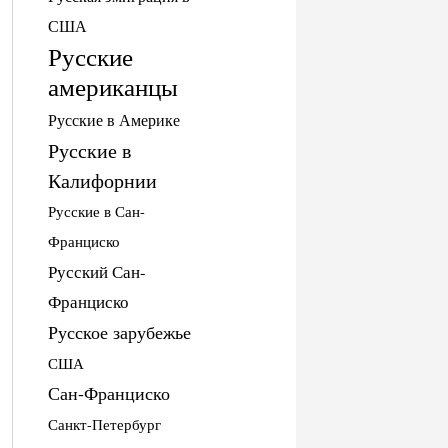
США
Русские
американцы
Русские в Америке
Русские в
Калифорнии
Русские в Сан-
Франциско
Русский Сан-
Франциско
Русское зарубежье
США
Сан-Франциско
Санкт-Петербург