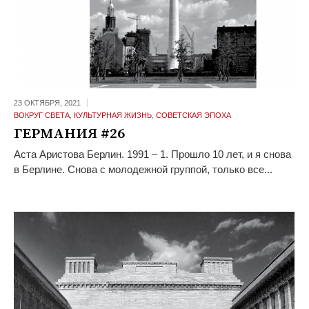
23 ОКТЯБРЯ,
2021
ВОКРУГ СВЕТА
,
КУЛЬТУРНАЯ ЖИЗНЬ
,
СОВЕТСКАЯ ЭПОХА
ГЕРМАНИЯ #26
Аста Аристова Берлин. 1991 – 1. Прошло 10 лет, и я снова
в Берлине. Снова с молодежной группой, только все...