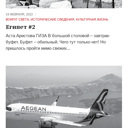
19 ФЕВРАЛЯ,
2022
ВОКРУГ СВЕТА
,
ИСТОРИЧЕСКИЕ СВЕДЕНИЯ
,
КУЛЬТУРНАЯ ЖИЗНЬ
Египет #2
Аста Аристова ГИЗА В большой столовой – завтрак-
буфет. Буфет – обильный. Чего тут только нет! Но
пришлось пройти мимо свежих...