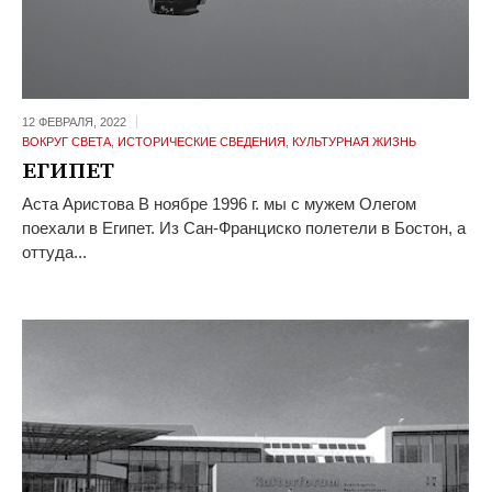
12 ФЕВРАЛЯ,
2022
ВОКРУГ СВЕТА
,
ИСТОРИЧЕСКИЕ СВЕДЕНИЯ
,
КУЛЬТУРНАЯ ЖИЗНЬ
ЕГИПЕТ
Аста Аристова В ноябре 1996 г. мы с мужем Олегом
поехали в Египет. Из Сан-Франциско полетели в Бостон, а
оттуда...