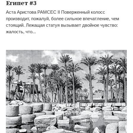
Египет #3
Аста Аристова РАМСЕС II Поверженный колосс
производит, пожалуй, более сильное впечатление, чем
стоящий. Лежащая статуя вызывает двойное чувство:
жалость, что...