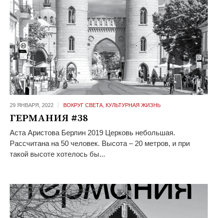
29 ЯНВАРЯ,
2022
ВОКРУГ СВЕТА
,
КУЛЬТУРНАЯ ЖИЗНЬ
ГЕРМАНИЯ #38
Аста Аристова Берлин 2019 Церковь небольшая.
Рассчитана на 50 человек. Высота – 20 метров, и при
такой высоте хотелось бы...