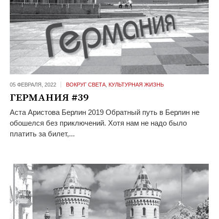
05 ФЕВРАЛЯ,
2022
ВОКРУГ СВЕТА
,
КУЛЬТУРНАЯ ЖИЗНЬ
ГЕРМАНИЯ #39
Аста Аристова Берлин 2019 Обратный путь в Берлин не
обошелся без приключений. Хотя нам не надо было
платить за билет,...