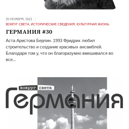
20 НОЯБРЯ,
2021
ВОКРУГ СВЕТА
,
ИСТОРИЧЕСКИЕ СВЕДЕНИЯ
,
КУЛЬТУРНАЯ ЖИЗНЬ
ГЕРМАНИЯ #30
Аста Аристова Берлин. 1993 Фридрих любил
строительство и создание красивых ансамблей.
Благодаря том у, что он благоразумно вмешивался во
все...