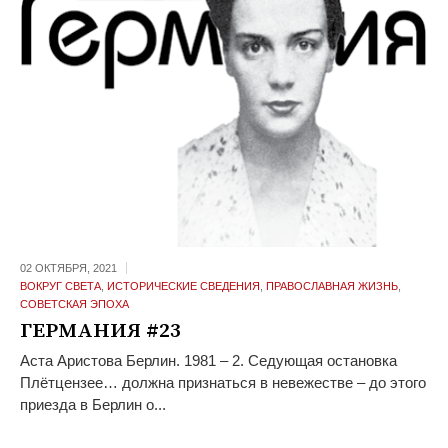
02 ОКТЯБРЯ,
2021
ВОКРУГ СВЕТА
,
ИСТОРИЧЕСКИЕ СВЕДЕНИЯ
,
ПРАВОСЛАВНАЯ ЖИЗНЬ
,
СОВЕТСКАЯ ЭПОХА
ГЕРМАНИЯ #23
Аста Аристова Берлин. 1981 – 2. Седующая остановка
Плётцензее… должна признаться в невежестве – до этого
приезда в Берлин о...