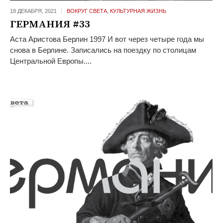
18 ДЕКАБРЯ,
2021
ВОКРУГ СВЕТА
,
КУЛЬТУРНАЯ ЖИЗНЬ
ГЕРМАНИЯ #33
Аста Аристова Берлин 1997 И вот через четыре года мы
снова в Берлине. Записались на поездку по столицам
Центральной Европы....