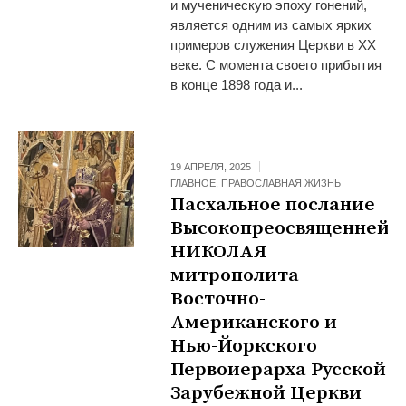
и мученическую эпоху гонений,
является одним из самых ярких
примеров служения Церкви в XX
веке. С момента своего прибытия
в конце 1898 года и...
19 АПРЕЛЯ, 2025
ГЛАВНОЕ
,
ПРАВОСЛАВНАЯ ЖИЗНЬ
Пасхальное послание
Высокопреосвященнейш
НИКОЛАЯ
митрополита
Восточно-
Американского и
Нью-Йоркского
Первоиерарха Русской
Зарубежной Церкви