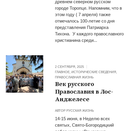
древнем северном русском
городе Торопце. Напомним, что в
этом году ( 7 апреля) также
отмечалось 100-летие со дня
представления Патриарха
Тихона. У каждого православного
христианина среди...
2 СЕНТЯБРЯ, 2025
ГЛАВНОЕ
,
ИСТОРИЧЕСКИЕ СВЕДЕНИЯ
,
ПРАВОСЛАВНАЯ ЖИЗНЬ
Век русского
Православия в Лос-
Анджелесе
АВТОР
РУССКАЯ ЖИЗНЬ
14-15 июня, в Неделю всех
святых, Свято-Богородицкий