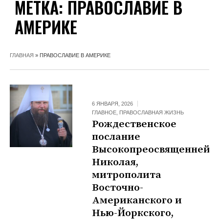
МЕТКА:
ПРАВОСЛАВИЕ В
АМЕРИКЕ
ГЛАВНАЯ
»
ПРАВОСЛАВИЕ В АМЕРИКЕ
6 ЯНВАРЯ, 2026
ГЛАВНОЕ
,
ПРАВОСЛАВНАЯ ЖИЗНЬ
Рождественское
послание
Высокопреосвященнейш
Николая,
митрополита
Восточно-
Американского и
Нью-Йоркского,