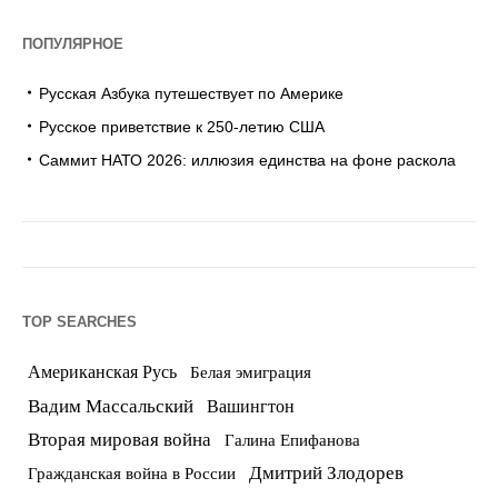
ПОПУЛЯРНОЕ
Русская Азбука путешествует по Америке
Русское приветствие к 250-летию США
Саммит НАТО 2026: иллюзия единства на фоне раскола
TOP SEARCHES
Американская Русь
Белая эмиграция
Вадим Массальский
Вашингтон
Вторая мировая война
Галина Епифанова
Дмитрий Злодорев
Гражданская война в России