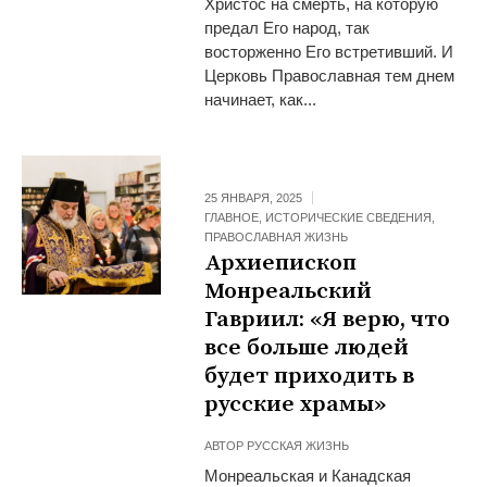
Христос на смерть, на которую
предал Его народ, так
восторженно Его встретивший. И
Церковь Православная тем днем
начинает, как...
25 ЯНВАРЯ, 2025
ГЛАВНОЕ
,
ИСТОРИЧЕСКИЕ СВЕДЕНИЯ
,
ПРАВОСЛАВНАЯ ЖИЗНЬ
Архиепископ
Монреальский
Гавриил: «Я верю, что
все больше людей
будет приходить в
русские храмы»
АВТОР
РУССКАЯ ЖИЗНЬ
Монреальская и Канадская