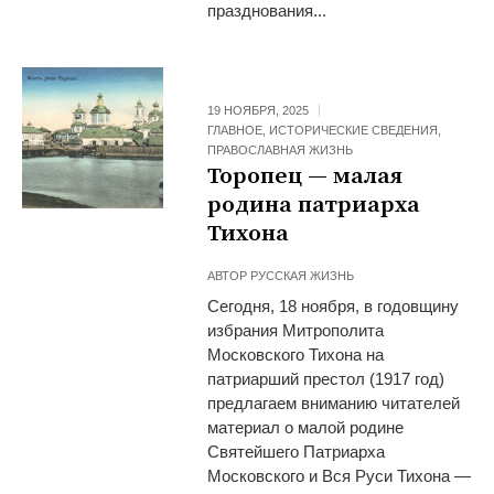
празднования...
19 НОЯБРЯ, 2025
ГЛАВНОЕ
,
ИСТОРИЧЕСКИЕ СВЕДЕНИЯ
,
ПРАВОСЛАВНАЯ ЖИЗНЬ
Торопец — малая
родина патриарха
Тихона
АВТОР
РУССКАЯ ЖИЗНЬ
Сегодня, 18 ноября, в годовщину
избрания Митрополита
Московского Тихона на
патриарший престол (1917 год)
предлагаем вниманию читателей
материал о малой родине
Святейшего Патриарха
Московского и Вся Руси Тихона —