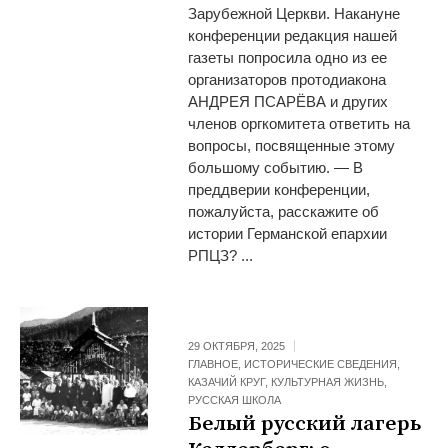
Зарубежной Церкви. Накануне
конференции редакция нашей
газеты попросила одно из ее
организаторов протодиакона
АНДРЕЯ ПСАРЁВА и других
членов оргкомитета ответить на
вопросы, посвященные этому
большому событию. — В
преддверии конференции,
пожалуйста, расскажите об
истории Германской епархии
РПЦЗ? ...
29 ОКТЯБРЯ, 2025
ГЛАВНОЕ
,
ИСТОРИЧЕСКИЕ СВЕДЕНИЯ
,
КАЗАЧИЙ КРУГ
,
КУЛЬТУРНАЯ ЖИЗНЬ
,
РУССКАЯ ШКОЛА
Белый русский лагерь