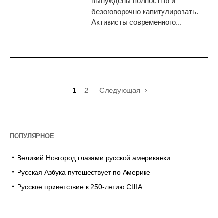
вынуждены полностью и
безоговорочно капитулировать.
Активисты современного...
1
2
Следующая
ПОПУЛЯРНОЕ
Великий Новгород глазами русской американки
Русская Азбука путешествует по Америке
Русское приветствие к 250-летию США