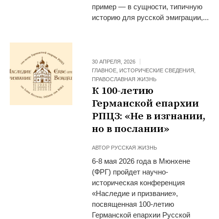
пример — в сущности, типичную
историю для русской эмиграции,...
30 АПРЕЛЯ, 2026
ГЛАВНОЕ
,
ИСТОРИЧЕСКИЕ СВЕДЕНИЯ
,
ПРАВОСЛАВНАЯ ЖИЗНЬ
К 100-летию
Германской епархии
РПЦЗ: «Не в изгнании,
но в послании»
АВТОР
РУССКАЯ ЖИЗНЬ
6-8 мая 2026 года в Мюнхене
(ФРГ) пройдет научно-
историческая конференция
«Наследие и призвание»,
посвященная 100-летию
Германской епархии Русской