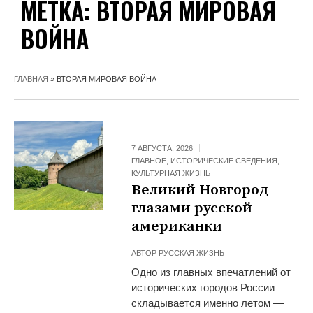
МЕТКА:
ВТОРАЯ МИРОВАЯ
ВОЙНА
ГЛАВНАЯ
»
ВТОРАЯ МИРОВАЯ ВОЙНА
7 АВГУСТА, 2026
ГЛАВНОЕ
,
ИСТОРИЧЕСКИЕ СВЕДЕНИЯ
,
КУЛЬТУРНАЯ ЖИЗНЬ
Великий Новгород
глазами русской
американки
АВТОР
РУССКАЯ ЖИЗНЬ
Одно из главных впечатлений от
исторических городов России
складывается именно летом —