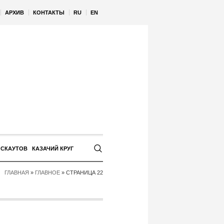
АРХИВ
КОНТАКТЫ
RU
EN
 СКАУТОВ
КАЗАЧИЙ КРУГ
ГЛАВНАЯ
»
ГЛАВНОЕ
»
СТРАНИЦА 22