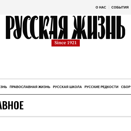
О НАС
СОБЫТИЯ
ИЗНЬ
ПРАВОСЛАВНАЯ ЖИЗНЬ
РУССКАЯ ШКОЛА
РУССКИЕ РЕДКОСТИ
СБОР
АВНОЕ