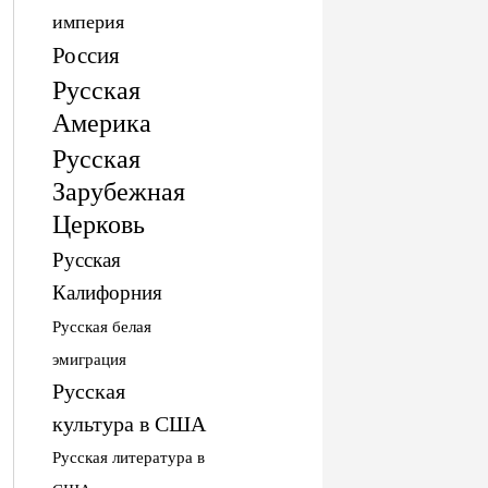
империя
Россия
Русская
Америка
Русская
Зарубежная
Церковь
Русская
Калифорния
Русская белая
эмиграция
Русская
культура в США
Русская литература в