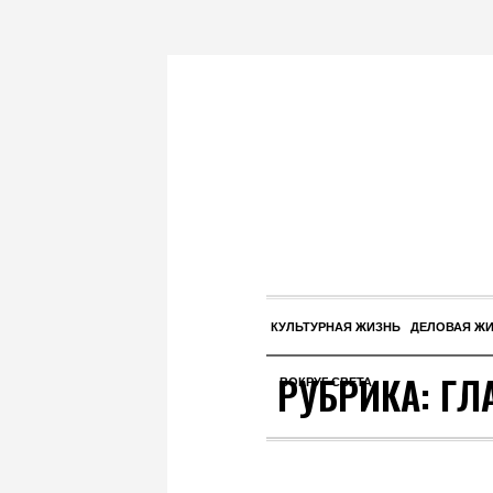
КУЛЬТУРНАЯ ЖИЗНЬ
ДЕЛОВАЯ Ж
РУБРИКА:
ГЛ
ВОКРУГ СВЕТА