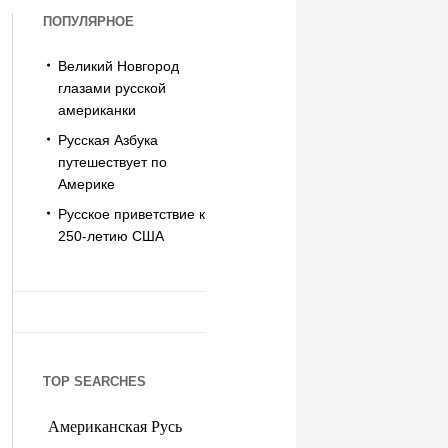
ПОПУЛЯРНОЕ
Великий Новгород
глазами русской
американки
Русская Азбука
путешествует по
Америке
Русское приветствие к
250-летию США
TOP SEARCHES
Американская Русь