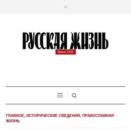
ГЛАВНОЕ
,
ИСТОРИЧЕСКИЕ СВЕДЕНИЯ
,
ПРАВОСЛАВНАЯ
ЖИЗНЬ