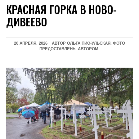
КРАСНАЯ ГОРКА В НОВО-
ДИВЕЕВО
20 АПРЕЛЯ, 2026
АВТОР ОЛЬГА ПИО-УЛЬСКАЯ. ФОТО
ПРЕДОСТАВЛЕНЫ АВТОРОМ.