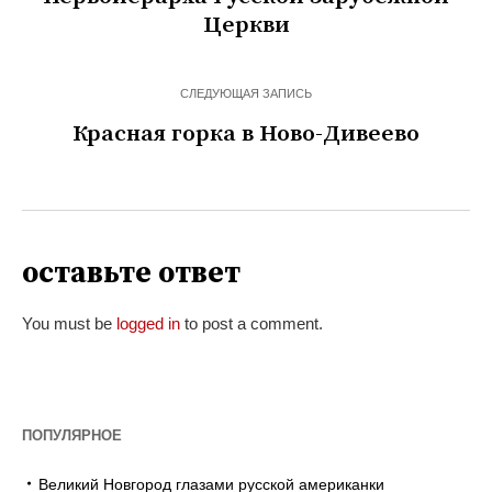
Церкви
СЛЕДУЮЩАЯ ЗАПИСЬ
Красная горка в Ново-Дивеево
оставьте ответ
You must be
logged in
to post a comment.
ПОПУЛЯРНОЕ
Великий Новгород глазами русской американки