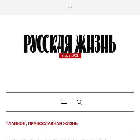
ГЛАВНОЕ
,
ПРАВОСЛАВНАЯ ЖИЗНЬ