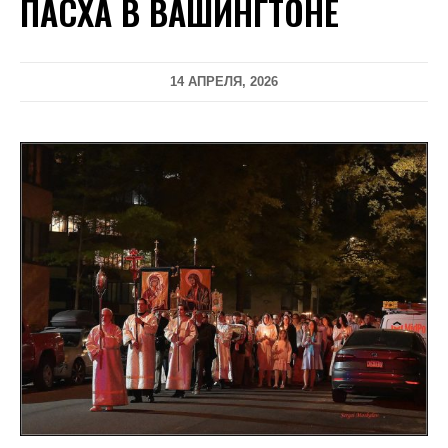
ПАСХА В ВАШИНГТОНЕ
14 АПРЕЛЯ, 2026