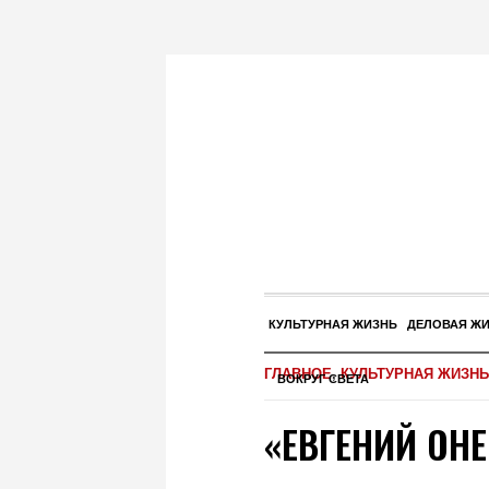
КУЛЬТУРНАЯ ЖИЗНЬ
ДЕЛОВАЯ Ж
ГЛАВНОЕ
,
КУЛЬТУРНАЯ ЖИЗНЬ
ВОКРУГ СВЕТА
«ЕВГЕНИЙ ОН