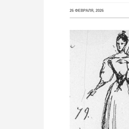
26 ФЕВРАЛЯ, 2026