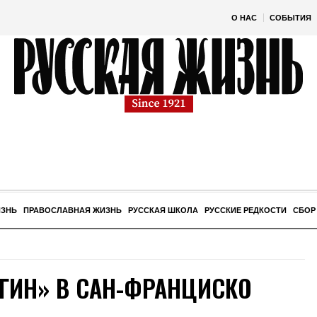
О НАС
СОБЫТИЯ
ИЗНЬ
ПРАВОСЛАВНАЯ ЖИЗНЬ
РУССКАЯ ШКОЛА
РУССКИЕ РЕДКОСТИ
СБОР
ЕГИН» В САН-ФРАНЦИСКО