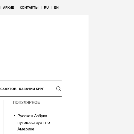
АРХИВ
КОНТАКТЫ
RU
EN
 СКАУТОВ
КАЗАЧИЙ КРУГ
ПОПУЛЯРНОЕ
Русская Азбука
путешествует по
Америке