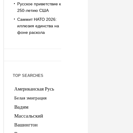
Русское приветствие к
250-летию США
Саммит НАТО 2026:
иллюзия единства на
фоне раскола
TOP SEARCHES
Американская Русь
Белая эмиграция
Вадим
Массальский
Вашингтон