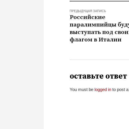
ПРЕДЫДУЩАЯ ЗАПИСЬ
Российские
паралимпийцы буд
выступать под сво
флагом в Италии
оставьте ответ
You must be
logged in
to post 