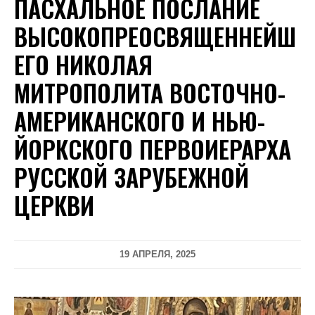
ПАСХАЛЬНОЕ ПОСЛАНИЕ
ВЫСОКОПРЕОСВЯЩЕННЕЙШ
ЕГО НИКОЛАЯ
МИТРОПОЛИТА ВОСТОЧНО-
АМЕРИКАНСКОГО И НЬЮ-
ЙОРКСКОГО ПЕРВОИЕРАРХА
РУССКОЙ ЗАРУБЕЖНОЙ
ЦЕРКВИ
19 АПРЕЛЯ, 2025