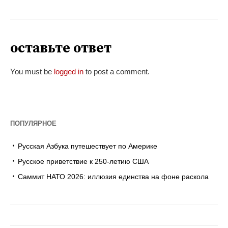
оставьте ответ
You must be
logged in
to post a comment.
ПОПУЛЯРНОЕ
Русская Азбука путешествует по Америке
Русское приветствие к 250-летию США
Саммит НАТО 2026: иллюзия единства на фоне раскола