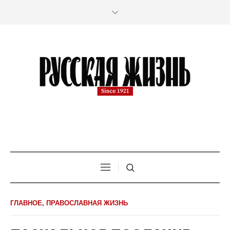
ГЛАВНОЕ
,
ПРАВОСЛАВНАЯ ЖИЗНЬ