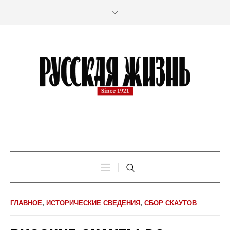
ГЛАВНОЕ
,
ИСТОРИЧЕСКИЕ СВЕДЕНИЯ
,
СБОР СКАУТОВ