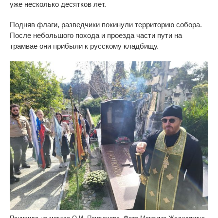
уже несколько десятков лет.
Подняв флаги, разведчики покинули территорию собора.
После небольшого похода и проезда части пути на
трамвае они прибыли к русскому кладбищу.