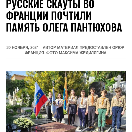
РУССКИЕ СКАУТЫ ВО
ФРАНЦИИ ПОЧТИЛИ
ПАМЯТЬ ОЛЕГА ПАНТЮХОВА
30 НОЯБРЯ, 2024
АВТОР МАТЕРИАЛ ПРЕДОСТАВЛЕН ОРЮР-
ФРАНЦИЯ. ФОТО МАКСИМА ЖЕДИЛЯГИНА.