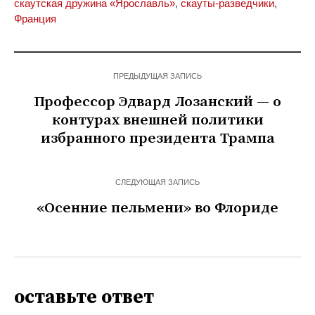
скаутская дружина «Ярославль»
,
скауты-разведчики
,
Франция
ПРЕДЫДУЩАЯ ЗАПИСЬ
Профессор Эдвард Лозанский — о
контурах внешней политики
избранного президента Трампа
СЛЕДУЮЩАЯ ЗАПИСЬ
«Осенние пельмени» во Флориде
оставьте ответ