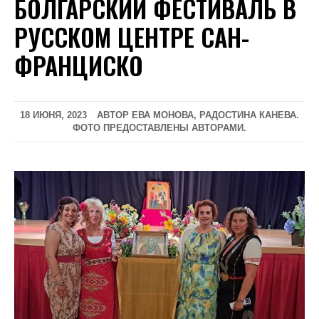
БОЛГАРСКИЙ ФЕСТИВАЛЬ В
РУССКОМ ЦЕНТРЕ САН-
ФРАНЦИСКО
18 ИЮНЯ, 2023
АВТОР ЕВА МОНОВА, РАДОСТИНА КАНЕВА.
ФОТО ПРЕДОСТАВЛЕНЫ АВТОРАМИ.