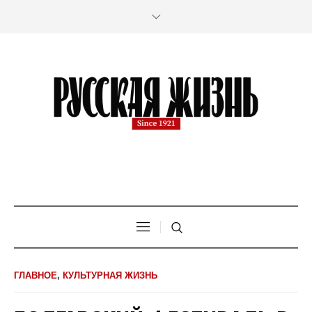
ГЛАВНОЕ
,
КУЛЬТУРНАЯ ЖИЗНЬ