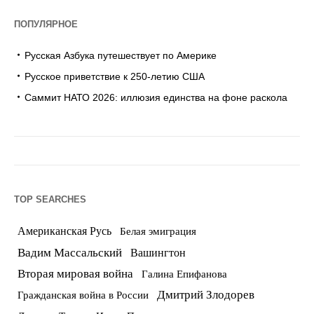
ПОПУЛЯРНОЕ
Русская Азбука путешествует по Америке
Русское приветствие к 250-летию США
Саммит НАТО 2026: иллюзия единства на фоне раскола
TOP SEARCHES
Американская Русь
Белая эмиграция
Вадим Массальский
Вашингтон
Вторая мировая война
Галина Епифанова
Дмитрий Злодорев
Гражданская война в России