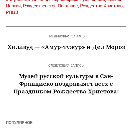
Церкви
,
Рождественское Послание
,
Рождество Христово
,
РПЦЗ
ПРЕДЫДУЩАЯ ЗАПИСЬ
Хиллвуд — «Амур-тужур» и Дед Мороз
СЛЕДУЮЩАЯ ЗАПИСЬ
Музей русской культуры в Сан-
Франциско поздравляет всех с
Праздником Рождества Христова!
ПОПУЛЯРНОЕ