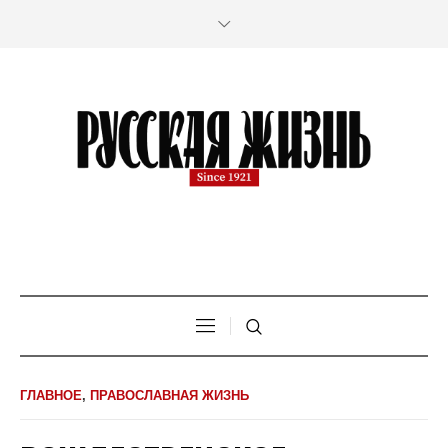
ГЛАВНОЕ
,
ПРАВОСЛАВНАЯ ЖИЗНЬ