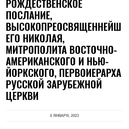
РОЖДЕСТВЕНСКОЕ
ПОСЛАНИЕ,
ВЫСОКОПРЕОСВЯЩЕННЕЙШ
ЕГО НИКОЛАЯ,
МИТРОПОЛИТА ВОСТОЧНО-
АМЕРИКАНСКОГО И НЬЮ-
ЙОРКСКОГО, ПЕРВОИЕРАРХА
РУССКОЙ ЗАРУБЕЖНОЙ
ЦЕРКВИ
6 ЯНВАРЯ, 2023