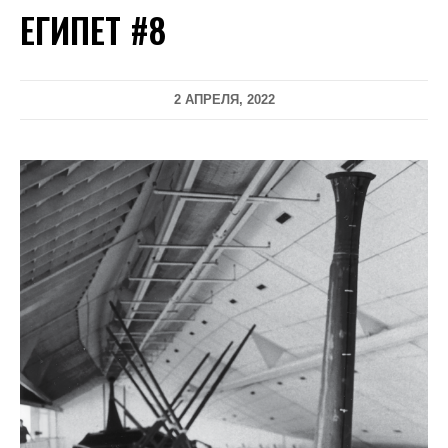
ЕГИПЕТ #8
2 АПРЕЛЯ, 2022