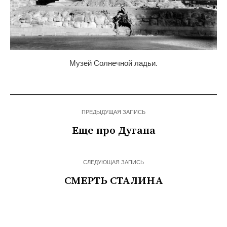
Музей Солнечной ладьи.
ПРЕДЫДУЩАЯ ЗАПИСЬ
Еще про Дугана
СЛЕДУЮЩАЯ ЗАПИСЬ
СМЕРТЬ СТАЛИНА