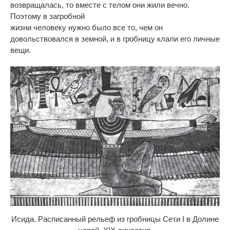
возвращалась, то вместе с телом они жили вечно.
Поэтому в загробной
жизни человеку нужно было все то, чем он
довольствовался в земной, и в гробницу клали его личные
вещи.
Исида. Расписанный рельеф из гробницы Сети I в Долине