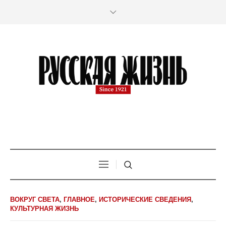
ВОКРУГ СВЕТА
,
ГЛАВНОЕ
,
ИСТОРИЧЕСКИЕ СВЕДЕНИЯ
,
КУЛЬТУРНАЯ ЖИЗНЬ