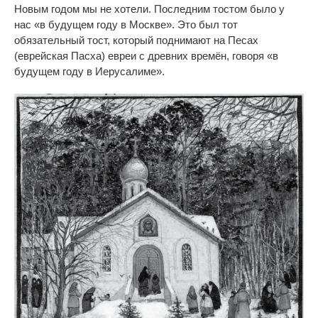
Новым годом мы не хотели. Последним тостом было у
нас «в будущем году в Москве». Это был тот
обязательный тост, который поднимают на Песах
(еврейская Пасха) евреи с древних времён, говоря «в
будущем году в Иерусалиме».