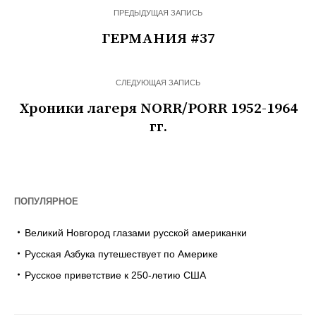
ПРЕДЫДУЩАЯ ЗАПИСЬ
ГЕРМАНИЯ #37
СЛЕДУЮЩАЯ ЗАПИСЬ
Хроники лагеря NORR/PORR 1952-1964
гг.
ПОПУЛЯРНОЕ
Великий Новгород глазами русской американки
Русская Азбука путешествует по Америке
Русское приветствие к 250-летию США