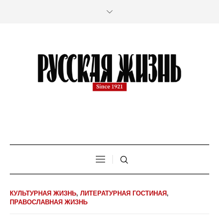
КУЛЬТУРНАЯ ЖИЗНЬ
,
ЛИТЕРАТУРНАЯ ГОСТИНАЯ
,
ПРАВОСЛАВНАЯ ЖИЗНЬ