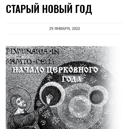
СТАРЫЙ НОВЫЙ ГОД
29 ЯНВАРЯ, 2022