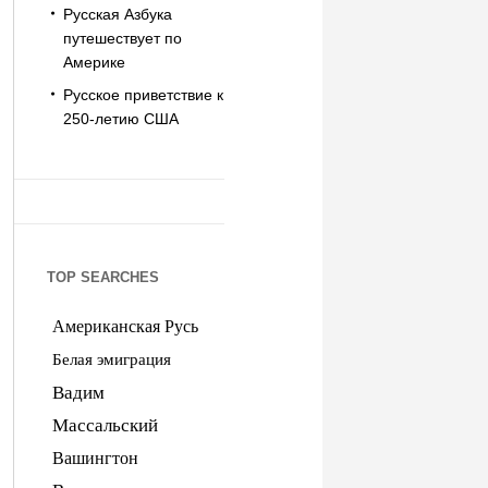
Русская Азбука
путешествует по
Америке
Русское приветствие к
250-летию США
TOP SEARCHES
Американская Русь
Белая эмиграция
Вадим
Массальский
Вашингтон