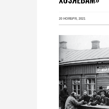
20 НОЯБРЯ, 2021