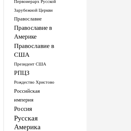
Первоиерарх Русской
Зарубежной Церкви
Православие
Православие в
Америке
Православие в
США
Президент США
РПЦЗ
Рождество Христово
Российская
империя
Россия
Русская
Америка