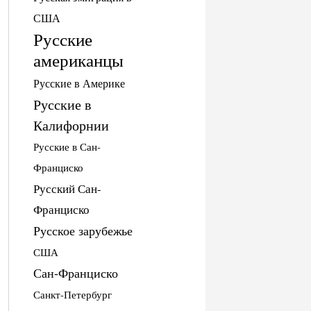
США
Русские
американцы
Русские в Америке
Русские в
Калифорнии
Русские в Сан-
Франциско
Русский Сан-
Франциско
Русское зарубежье
США
Сан-Франциско
Санкт-Петербург