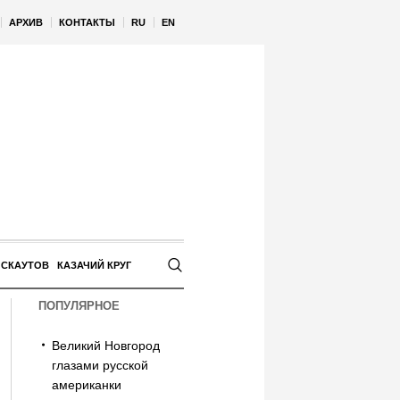
АРХИВ
КОНТАКТЫ
RU
EN
 СКАУТОВ
КАЗАЧИЙ КРУГ
ПОПУЛЯРНОЕ
Великий Новгород
глазами русской
американки