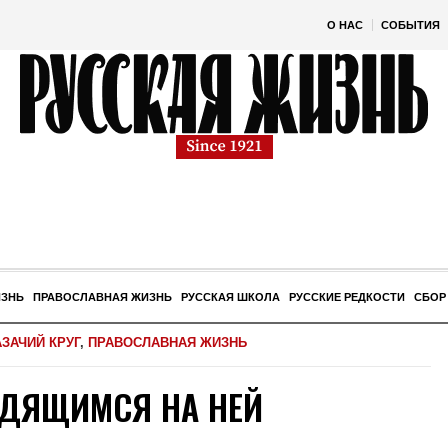
О НАС
СОБЫТИЯ
ИЗНЬ
ПРАВОСЛАВНАЯ ЖИЗНЬ
РУССКАЯ ШКОЛА
РУССКИЕ РЕДКОСТИ
СБОР
АЗАЧИЙ КРУГ
,
ПРАВОСЛАВНАЯ ЖИЗНЬ
УДЯЩИМСЯ НА НЕЙ