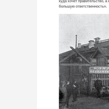
куда хочет правительство, а 
большую ответственность».