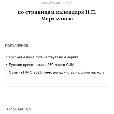
СЛЕДУЮЩАЯ ЗАПИСЬ
по страницам календаря Н.Н.
Мартьянова
ПОПУЛЯРНОЕ
Русская Азбука путешествует по Америке
Русское приветствие к 250-летию США
Саммит НАТО 2026: иллюзия единства на фоне раскола
TOP SEARCHES