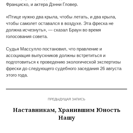
Франциско, и актера Дэнни Гловер.
«Птице нужно два крыла, чтобы летать, и два крыла,
чтобы самолет оставался в воздухе. Эта фреска не
должна исчезнуть», — сказал Браун во время
голосования совета.
Судья Массулло постановил, что правление и
ассоциация выпускников должны встретиться и
подготовиться к проведению экологической экспертизы
фрески до следующего судебного заседания 26 августа
этого года.
ПРЕДЫДУЩАЯ ЗАПИСЬ
Наставникам, Хранившим Юность
Нашу