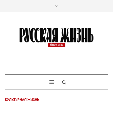
КУЛЬТУРНАЯ ЖИЗНЬ