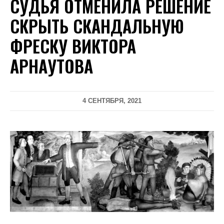
СУДЬЯ ОТМЕНИЛА РЕШЕНИЕ
СКРЫТЬ СКАНДАЛЬНУЮ
ФРЕСКУ ВИКТОРА
АРНАУТОВА
4 СЕНТЯБРЯ, 2021