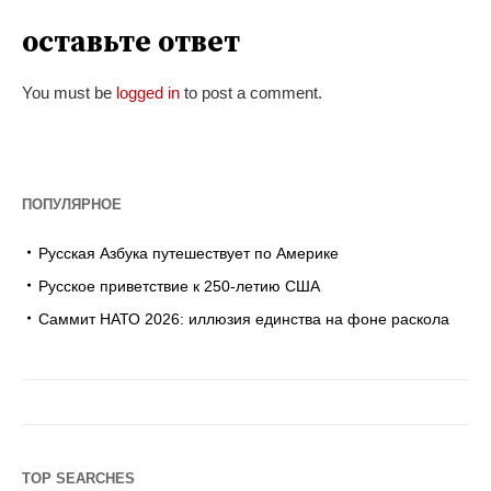
оставьте ответ
You must be
logged in
to post a comment.
ПОПУЛЯРНОЕ
Русская Азбука путешествует по Америке
Русское приветствие к 250-летию США
Саммит НАТО 2026: иллюзия единства на фоне раскола
TOP SEARCHES