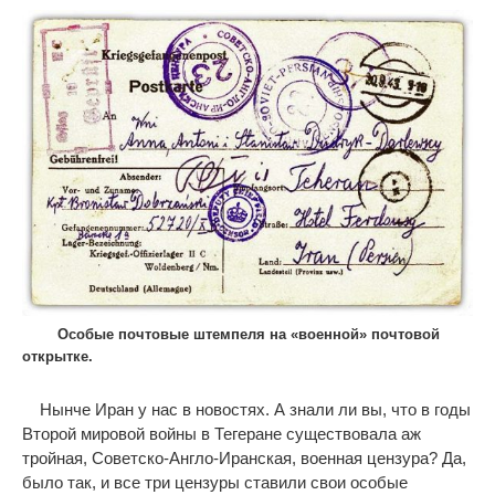
Особые почтовые штемпеля на «военной» почтовой
открытке.
Нынче Иран у нас в новостях. А знали ли вы, что в годы
Второй мировой войны в Тегеране существовала аж
тройная, Советско-Англо-Иранская, военная цензура? Да,
было так, и все три цензуры ставили свои особые