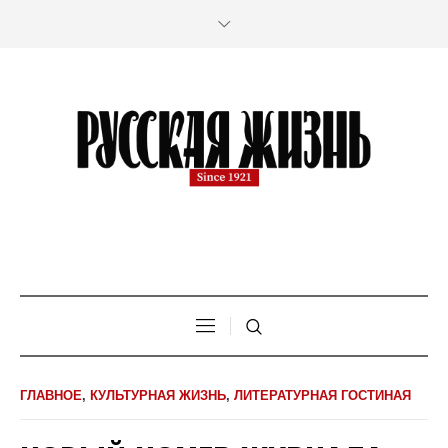
ГЛАВНОЕ
,
КУЛЬТУРНАЯ ЖИЗНЬ
,
ЛИТЕРАТУРНАЯ ГОСТИНАЯ