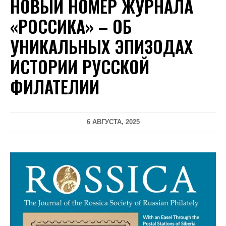
НОВЫЙ НОМЕР ЖУРНАЛА
«РОССИКА» – ОБ
УНИКАЛЬНЫХ ЭПИЗОДАХ
ИСТОРИИ РУССКОЙ
ФИЛАТЕЛИИ
6 АВГУСТА, 2025