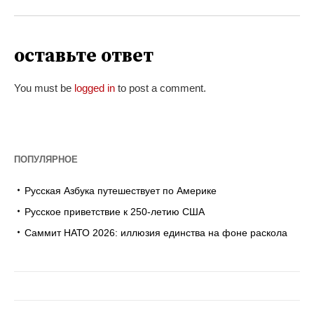
оставьте ответ
You must be
logged in
to post a comment.
ПОПУЛЯРНОЕ
Русская Азбука путешествует по Америке
Русское приветствие к 250-летию США
Саммит НАТО 2026: иллюзия единства на фоне раскола