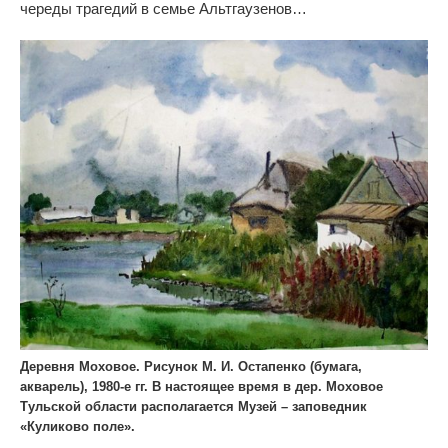
череды трагедий в семье Альтгаузенов…
Деревня Моховое. Рисунок М. И. Остапенко (бумага,
акварель), 1980-е гг. В настоящее время в дер. Моховое
Тульской области располагается Музей – заповедник
«Куликово поле».