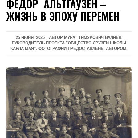
ФЁДОР АЛЬТГАУЗЕН –
ЖИЗНЬ В ЭПОХУ ПЕРЕМЕН
25 ИЮНЯ, 2025
АВТОР МУРАТ ТИМУРОВИЧ ВАЛИЕВ,
РУКОВОДИТЕЛЬ ПРОЕКТА "ОБЩЕСТВО ДРУЗЕЙ ШКОЛЫ
КАРЛА МАЯ". ФОТОГРАФИИ ПРЕДОСТАВЛЕНЫ АВТОРОМ.