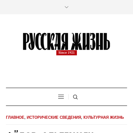
ГЛАВНОЕ
,
ИСТОРИЧЕСКИЕ СВЕДЕНИЯ
,
КУЛЬТУРНАЯ ЖИЗНЬ