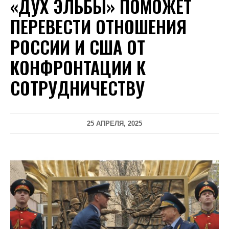
«ДУХ ЭЛЬБЫ» ПОМОЖЕТ
ПЕРЕВЕСТИ ОТНОШЕНИЯ
РОССИИ И США ОТ
КОНФРОНТАЦИИ К
СОТРУДНИЧЕСТВУ
25 АПРЕЛЯ, 2025