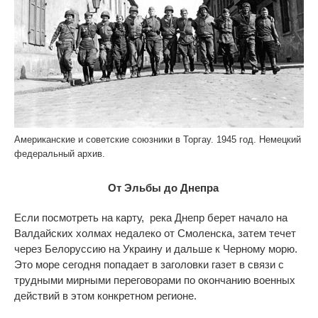
Американские и советские союзники в Торгау. 1945 год. Немецкий
федеральный архив.
От Эльбы до Днепра
Если посмотреть на карту, река Днепр берет начало на
Валдайских холмах недалеко от Смоленска, затем течет
через Белоруссию на Украину и дальше к Черному морю.
Это море сегодня попадает в заголовки газет в связи с
трудными мирными переговорами по окончанию военных
действий в этом конкретном регионе.