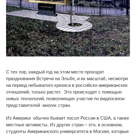
С тех пор, каждый год на этом месте проходят
празднования Встречи на Эльбе
,
и их масштаб, несмотря
на период небывалого кризиса в российско-американских
отношений, только растет. Это происходит с помощью
новых технологий, позволяющих участие по видеосвязи
представителей
многих стран.
Из Америки обычно
бывает
посол России в США, а также
местные активисты. Из других стран – это, в основном,
студенты Американского университета в Москве, которые