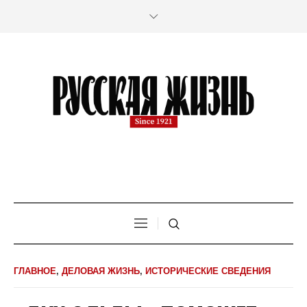
ГЛАВНОЕ
,
ДЕЛОВАЯ ЖИЗНЬ
,
ИСТОРИЧЕСКИЕ СВЕДЕНИЯ