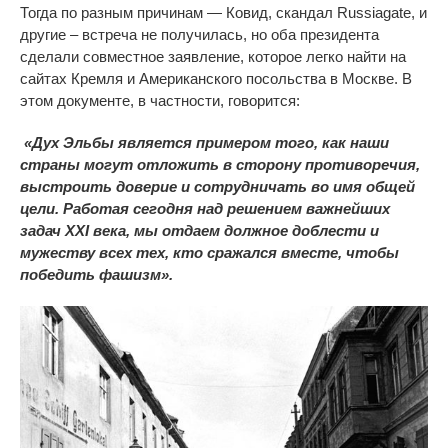
Тогда по разным причинам — Ковид, скандал Russiagate, и
другие – встреча не получилась, но оба президента
сделали совместное заявление, которое легко найти на
сайтах Кремля и Американского посольства в Москве. В
этом документе, в частности, говорится:
«Дух Эльбы является примером того, как наши
страны могут отложить в сторону противоречия,
выстроить доверие и сотрудничать во имя общей
цели. Работая сегодня над решением важнейших
задач XXI века, мы
отдаем
должное доблести и
мужеству всех тех, кто сражался вместе, чтобы
победить фашизм».