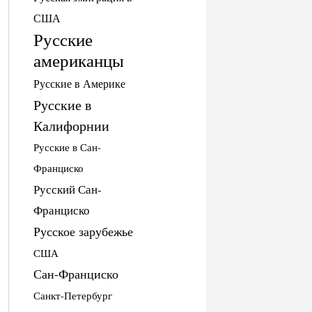
США
Русские
американцы
Русские в Америке
Русские в
Калифорнии
Русские в Сан-
Франциско
Русский Сан-
Франциско
Русское зарубежье
США
Сан-Франциско
Санкт-Петербург