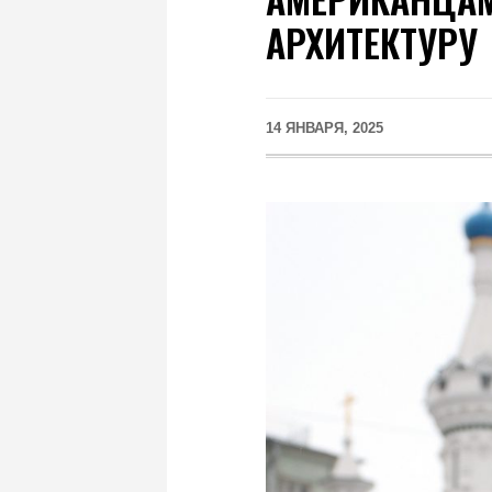
АРХИТЕКТУРУ
14 ЯНВАРЯ, 2025