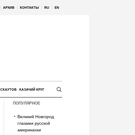
АРХИВ
КОНТАКТЫ
RU
EN
 СКАУТОВ
КАЗАЧИЙ КРУГ
ПОПУЛЯРНОЕ
Великий Новгород
глазами русской
американки