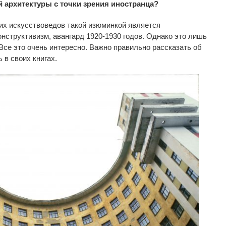
 архитектуры с точки зрения иностранца?
их искусствоведов такой изюминкой является
онструктивизм, авангард 1920-1930 годов. Однако это лишь
 Все это очень интересно. Важно правильно рассказать об
 в своих книгах.