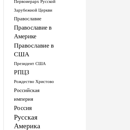
Первоиерарх Русской
Зарубежной Церкви
Православие
Православие в
Америке
Православие в
США
Президент США
РПЦЗ
Рождество Христово
Российская
империя
Россия
Русская
Америка