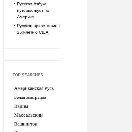
Русская Азбука
путешествует по
Америке
Русское приветствие к
250-летию США
TOP SEARCHES
Американская Русь
Белая эмиграция
Вадим
Массальский
Вашингтон