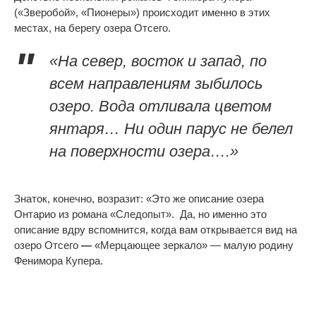
(«Зверобой», «Пионеры») происходит именно в этих
местах, на берегу озера Отсего.
«На север, восток и запад, по
всем направлениям зыбилось
озеро. Вода отливала цветом
янтаря… Ни один парус не белел
на поверхности озера….»
Знаток, конечно, возразит: «Это же описание озера
Онтарио из романа «Следопыт». Да, но именно это
описание вдру вспомнится, когда вам открывается вид на
озеро Отсего
—
«Мерцающее зеркало» — малую родину
Фенимора Купера.