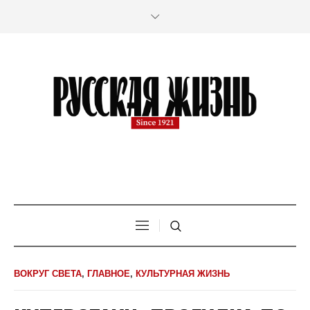
ВОКРУГ СВЕТА
,
ГЛАВНОЕ
,
КУЛЬТУРНАЯ ЖИЗНЬ