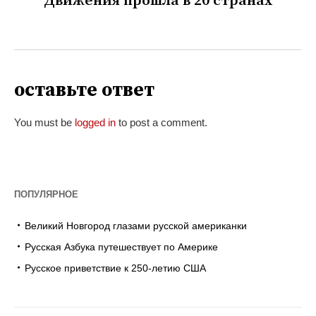
Движения прошла в 20 странах
оставьте ответ
You must be
logged in
to post a comment.
ПОПУЛЯРНОЕ
Великий Новгород глазами русской американки
Русская Азбука путешествует по Америке
Русское приветствие к 250-летию США