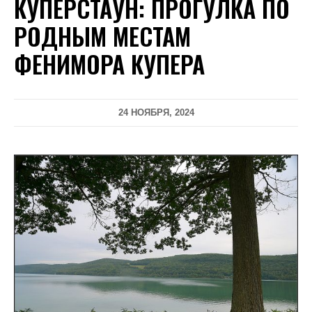
КУПЕРСТАУН: ПРОГУЛКА ПО
РОДНЫМ МЕСТАМ
ФЕНИМОРА КУПЕРА
24 НОЯБРЯ, 2024