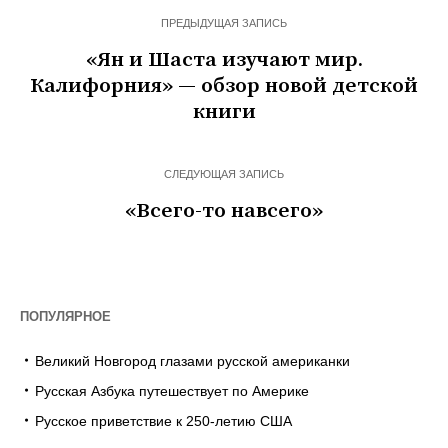
ПРЕДЫДУЩАЯ ЗАПИСЬ
«Ян и Шаста изучают мир.
Калифорния» — обзор новой детской
книги
СЛЕДУЮЩАЯ ЗАПИСЬ
«Всего-то навсего»
ПОПУЛЯРНОЕ
Великий Новгород глазами русской американки
Русская Азбука путешествует по Америке
Русское приветствие к 250-летию США