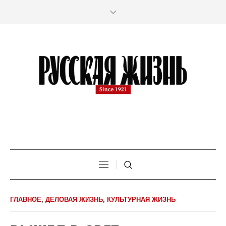
ГЛАВНОЕ
,
ДЕЛОВАЯ ЖИЗНЬ
,
КУЛЬТУРНАЯ ЖИЗНЬ