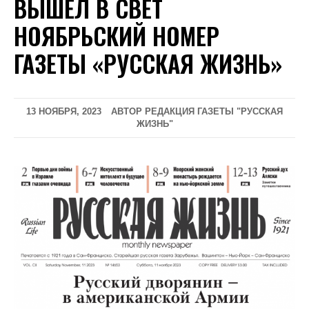
ВЫШЕЛ В СВЕТ
НОЯБРЬСКИЙ НОМЕР
ГАЗЕТЫ «РУССКАЯ ЖИЗНЬ»
13 НОЯБРЯ, 2023
АВТОР РЕДАКЦИЯ ГАЗЕТЫ "РУССКАЯ
ЖИЗНЬ"