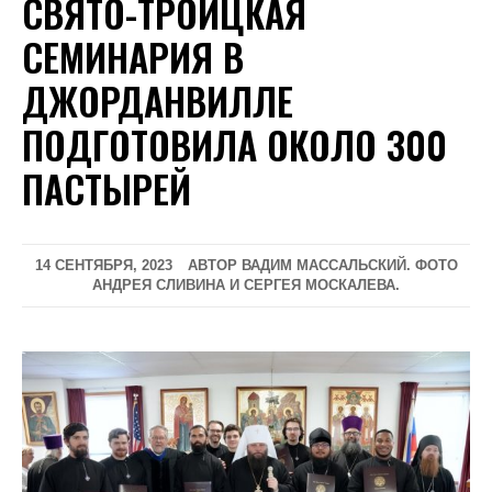
СВЯТО-ТРОИЦКАЯ
СЕМИНАРИЯ В
ДЖОРДАНВИЛЛЕ
ПОДГОТОВИЛА ОКОЛО 300
ПАСТЫРЕЙ
14 СЕНТЯБРЯ, 2023
АВТОР ВАДИМ МАССАЛЬСКИЙ. ФОТО
АНДРЕЯ СЛИВИНА И СЕРГЕЯ МОСКАЛЕВА.