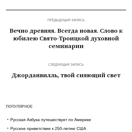
ПРЕДЫДУЩАЯ ЗАПИСЬ
Вечно древняя. Всегда новая. Слово к
юбилею Свято-Троицкой духовной
семинарии
СЛЕДУЮЩАЯ ЗАПИСЬ
Джорданвилль, твой сияющий свет
ПОПУЛЯРНОЕ
Русская Азбука путешествует по Америке
Русское приветствие к 250-летию США