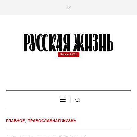
ГЛАВНОЕ
,
ПРАВОСЛАВНАЯ ЖИЗНЬ