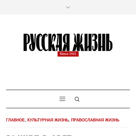
ГЛАВНОЕ
,
КУЛЬТУРНАЯ ЖИЗНЬ
,
ПРАВОСЛАВНАЯ ЖИЗНЬ