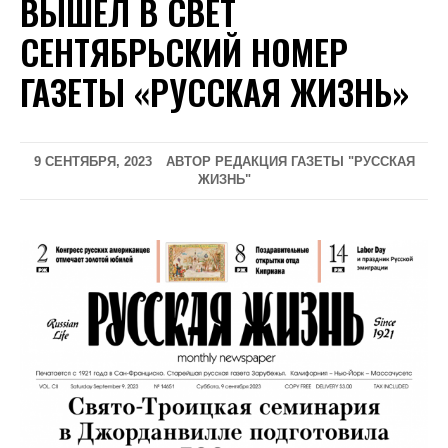
ВЫШЕЛ В СВЕТ
СЕНТЯБРЬСКИЙ НОМЕР
ГАЗЕТЫ «РУССКАЯ ЖИЗНЬ»
9 СЕНТЯБРЯ, 2023
АВТОР РЕДАКЦИЯ ГАЗЕТЫ "РУССКАЯ
ЖИЗНЬ"