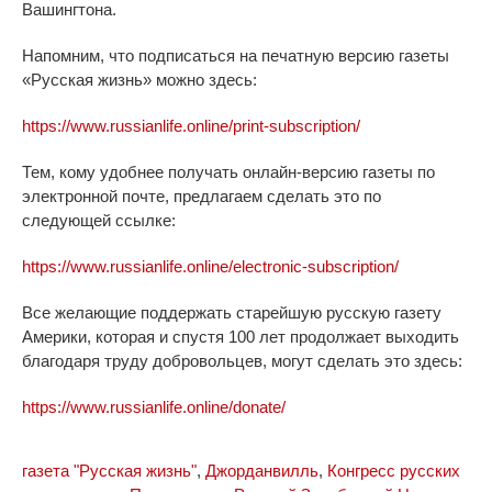
Вашингтона.
Напомним, что подписаться на печатную версию газеты
«Русская жизнь» можно здесь:
https://www.russianlife.online/print-subscription/
Тем, кому удобнее получать онлайн-версию газеты по
электронной почте, предлагаем сделать это по
следующей ссылке:
https://www.russianlife.online/electronic-subscription/
Все желающие поддержать старейшую русскую газету
Америки, которая и спустя 100 лет продолжает выходить
благодаря труду добровольцев, могут сделать это здесь:
https://www.russianlife.online/donate/
газета "Русская жизнь"
,
Джорданвилль
,
Конгресс русских