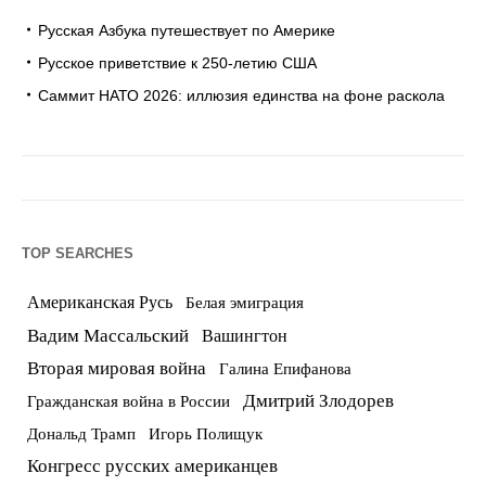
Русская Азбука путешествует по Америке
Русское приветствие к 250-летию США
Саммит НАТО 2026: иллюзия единства на фоне раскола
TOP SEARCHES
Американская Русь
Белая эмиграция
Вадим Массальский
Вашингтон
Вторая мировая война
Галина Епифанова
Дмитрий Злодорев
Гражданская война в России
Дональд Трамп
Игорь Полищук
Конгресс русских американцев