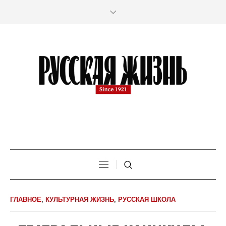
ГЛАВНОЕ
,
КУЛЬТУРНАЯ ЖИЗНЬ
,
РУССКАЯ ШКОЛА