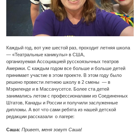
Каждый год, вот уже шестой раз, проходит летняя школа
—
«Театральные каникулы»
в США,
организуемая Ассоциацией русскоязычных театров
Америки. С каждым годом все больше и больше детей
принимает участие в этом проекте. В этом году было
решено провести летнюю школу в 2 смены — в
Мэриленде и в Массачусетсе. Более ста детей
занимались летом с профессионалами из Соединенных
Штатов, Канады и России и получили заслуженные
дипломы. А вот что сами ребята из нашей детской
редакции рассказали о лагере:
Саша:
Привет, меня зовут Саша!