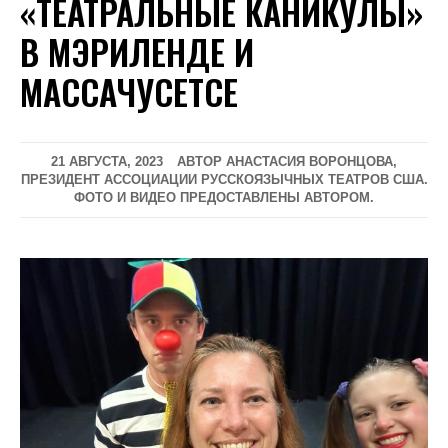
«ТЕАТРАЛЬНЫЕ КАНИКУЛЫ»
В МЭРИЛЕНДЕ И
МАССАЧУСЕТСЕ
21 АВГУСТА, 2023
АВТОР АНАСТАСИЯ ВОРОНЦОВА,
ПРЕЗИДЕНТ АССОЦИАЦИИ РУССКОЯЗЫЧНЫХ ТЕАТРОВ США.
ФОТО И ВИДЕО ПРЕДОСТАВЛЕНЫ АВТОРОМ.