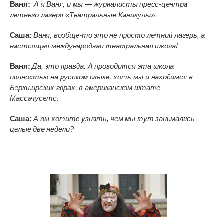
Ваня:
А я Ваня, и мы — журналисты пресс-центра
летнего лагеря «Театральные Каникулы».
Саша:
Ваня, вообще-то это не просто летний лагерь, а
настоящая международная театральная школа!
Ваня:
Да, это правда. А проводится эта школа
полностью на русском языке, хоть мы и находимся в
Беркширских горах, в американском штате
Массачусетс.
Саша:
А вы хотите узнать, чем мы тут занимались
целые две недели?