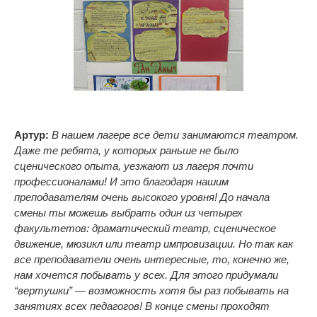
Артур:
В нашем лагере все дети занимаются театром.
Даже те ребята, у которых раньше не было
сценического опыта, уезжают из лагеря почти
профессионалами! И это благодаря нашим
преподавателям очень высокого уровня! До начала
смены ты можешь выбрать один из четырех
факультетов: драматический театр, сценическое
движение, мюзикл или театр импровизации. Но так как
все преподаватели очень интересные, то, конечно же,
нам хочется побывать у всех. Для этого придумали
“вертушки” — возможность хотя бы раз побывать на
занятиях всех педагогов! В конце смены проходят