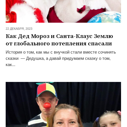
22 ДЕКАБРЯ,
2023
Как Дед Мороз и Санта-Клаус Землю
от глобального потепления спасали
История о том, как мы с внучкой стали вместе сочинять
сказки — Дедушка, а давай придумаем сказку о том,
как...