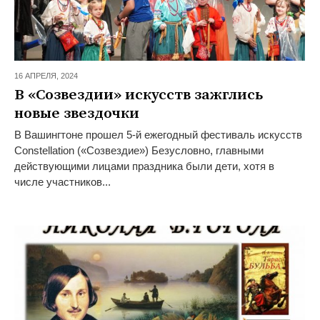
16 АПРЕЛЯ,
2024
В «Созвездии» искусств зажглись
новые звездочки
В Вашингтоне прошел 5-й ежегодный фестиваль искусств
Constellation («Созвездие») Безусловно, главными
действующими лицами праздника были дети, хотя в
числе участников...