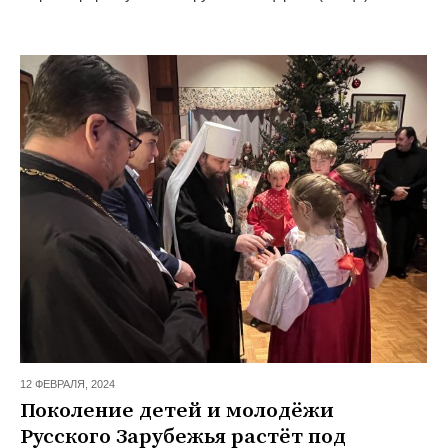
12 ФЕВРАЛЯ,
2024
Поколение детей и молодёжи
Русского Зарубежья растёт под