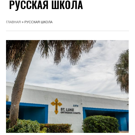
РУССКАЯ ШКОЛА
ГЛАВНАЯ
»
РУССКАЯ ШКОЛА