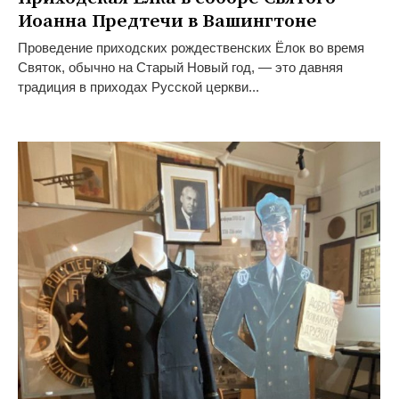
Иоанна Предтечи в Вашингтоне
Проведение приходских рождественских Ёлок во время
Святок, обычно на Старый Новый год, — это давняя
традиция в приходах Русской церкви...