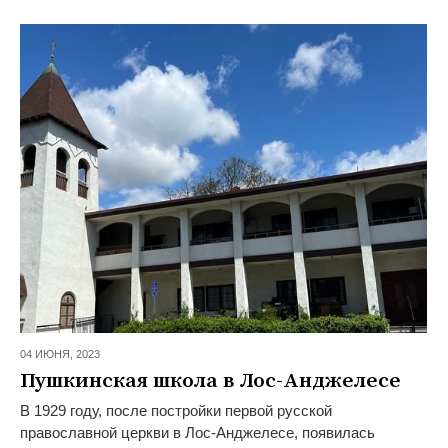
04 ИЮНЯ,
2023
Пушкинская школа в Лос-Анджелесе
В 1929 году, после постройки первой русской
православной церкви в Лос-Анджелесе, появилась