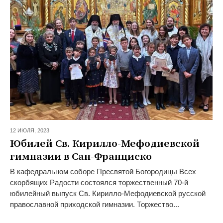
12 ИЮЛЯ,
2023
Юбилей Св. Кирилло-Мефодиевской
гимназии в Сан-Франциско
В кафедральном соборе Пресвятой Богородицы Всех
скорбящих Радости состоялся торжественный 70-й
юбилейный выпуск Св. Кирилло-Мефодиевской русской
православной приходской гимназии. Торжество...