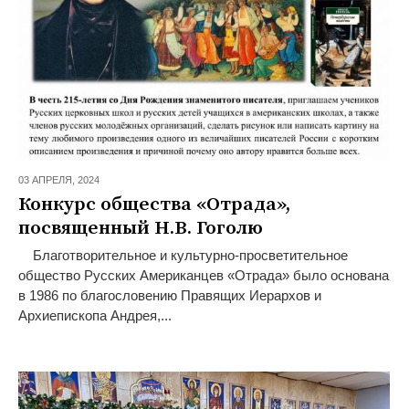
03 АПРЕЛЯ,
2024
Конкурс общества «Отрада»,
посвященный Н.В. Гоголю
Благотворительное и культурно-просветительное
общество Русских Американцев «Отрада» было основана
в 1986 по благословению Правящих Иерархов и
Архиепископа Андрея,...