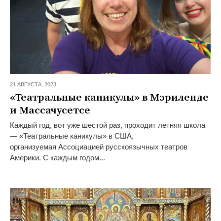
21 АВГУСТА,
2023
«Театральные каникулы» в Мэриленде
и Массачусетсе
Каждый год, вот уже шестой раз, проходит летняя школа
— «Театральные каникулы» в США,
организуемая Ассоциацией русскоязычных театров
Америки. С каждым годом...