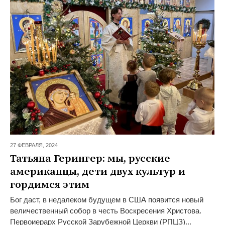
27 ФЕВРАЛЯ,
2024
Татьяна Герингер: мы, русские
американцы, дети двух культур и
гордимся этим
Бог даст, в недалеком будущем в США появится новый
величественный собор в честь Воскресения Христова.
Первоиерарх Русской Зарубежной Церкви (РПЦЗ)...