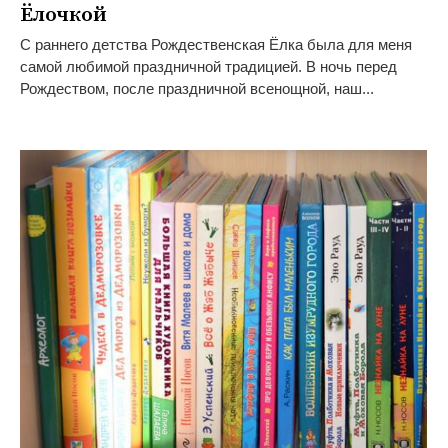
Ёлочкой
С раннего детства Рождественская Ёлка была для меня
самой любимой праздничной традицией. В ночь перед
Рождеством, после праздничной всенощной, наш...