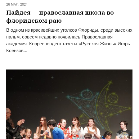
26 МАЯ,
2024
Пайдея — православная школа во
флоридском раю
В одном из красивейших уголков Флориды, среди высоких
пальм, совсем недавно появилась Православная
академия. Корреспондент газеты «Русская Жизнь» Игорь
Ксензов...