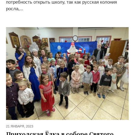
потребность открыть школу, так как русская колония
росла,...
21 ЯНВАРЯ,
2023
Приходская Ёлка в соборе Святого