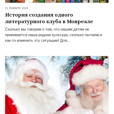
21 ЯНВАРЯ,
2024
История создания одного
литературного клуба в Монреале
Сколько мы говорим о том, что нашим детям не
прививается наша родная культура, сколько пытаемся
как-то изменить эту ситуацию! Для...