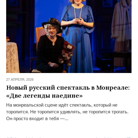
27 АПРЕЛЯ,
2026
Новый русский спектакль в Монреале:
«Две легенды наедине»
На монреальской сцене идёт спектакль, который не
торопится. Не торопится удивлять, не торопится трогать.
Он просто входит в тебя —...