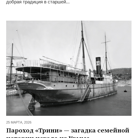
добрая традиция в старшей...
25 МАРТА,
2026
Пароход «Трини» — загадка семейной