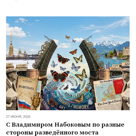
27 ИЮНЯ,
2026
С Владимиром Набоковым по разные
стороны разведённого моста