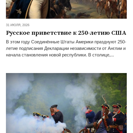
31 ИЮЛЯ,
2026
Русское приветствие к 250-летию США
В этом году Соединённые Штаты Америки празднуют 250-
летие подписания Декларации независимости от Англии и
начала становления новой республики. В столице,...