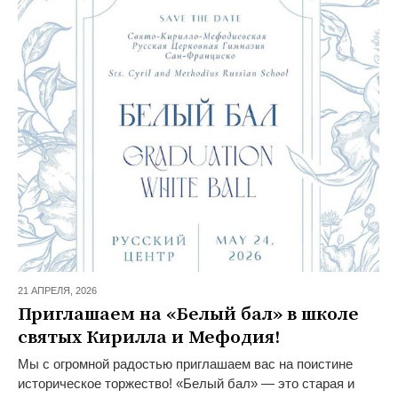
21 АПРЕЛЯ,
2026
Приглашаем на «Белый бал» в школе
святых Кирилла и Мефодия!
Мы с огромной радостью приглашаем вас на поистине
историческое торжество! «Белый бал» — это старая и