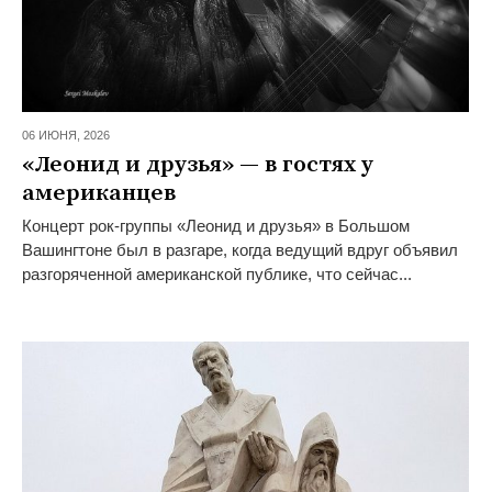
06 ИЮНЯ,
2026
«Леонид и друзья» — в гостях у
американцев
Концерт рок-группы «Леонид и друзья» в Большом
Вашингтоне был в разгаре, когда ведущий вдруг объявил
разгоряченной американской публике, что сейчас...