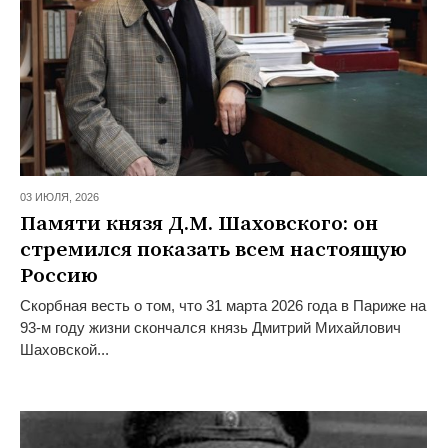
03 ИЮЛЯ,
2026
Памяти князя Д.М. Шаховского: он
стремился показать всем настоящую
Россию
Скорбная весть о том, что 31 марта 2026 года в Париже на
93-м году жизни скончался князь Дмитрий Михайлович
Шаховской...