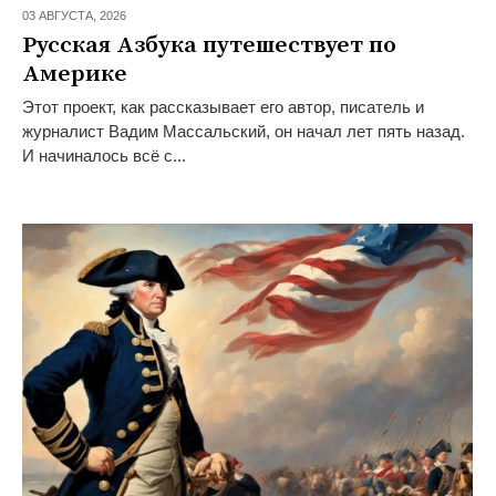
03 АВГУСТА,
2026
Русская Азбука путешествует по
Америке
Этот проект, как рассказывает его автор, писатель и
журналист Вадим Массальский, он начал лет пять назад.
И начиналось всё с...