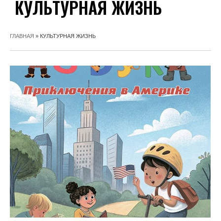
КУЛЬТУРНАЯ ЖИЗНЬ
ГЛАВНАЯ
»
КУЛЬТУРНАЯ ЖИЗНЬ