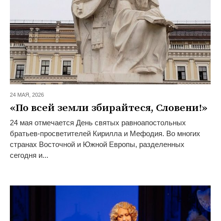
24 МАЯ,
2026
«По всей земли збирайтеся, Словени!»
24 мая отмечается День святых равноапостольных
братьев-просветителей Кирилла и Мефодия. Во многих
странах Восточной и Южной Европы, разделенных
сегодня и...