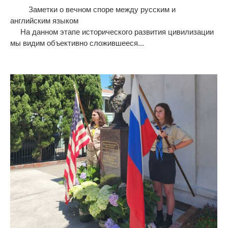
Заметки о вечном споре между русским и
английским языком
На данном этапе исторического развития цивилизации
мы видим объективно сложившееся...