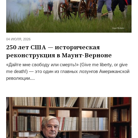
04 ИЮЛЯ,
2026
250 лет США — историческая
реконструкция в Маунт-Верноне
«Дайте мне свободу или смерть!» (Give me liberty, or give
me death!) — это один из главных лозунгов Американской
революции....