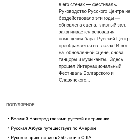
в его стенах — фестиваль.
Руководство Русского Центра не
бездействовало эти годы —
обновлена сцена, главный зал,
заканчивается реновация
помещения бара. Русский Центр
преображается на глазах! И вот
на обновленной сцене, снова
танцоры и музыканты. Здесь
прошел Интернациональный
Фестиваль Болгарского и
Славянского...
ПОПУЛЯРНОЕ
Великий Новгород глазами русской американки
Русская Азбука путешествует по Америке
Русское приветствие к 250-летию США