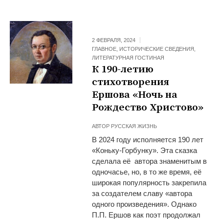
2 ФЕВРАЛЯ, 2024
ГЛАВНОЕ
,
ИСТОРИЧЕСКИЕ СВЕДЕНИЯ
,
ЛИТЕРАТУРНАЯ ГОСТИНАЯ
К 190-летию
стихотворения
Ершова «Ночь на
Рождество Христово»
АВТОР
РУССКАЯ ЖИЗНЬ
В 2024 году исполняется 190 лет
«Коньку-Горбунку». Эта сказка
сделала её автора знаменитым в
одночасье, но, в то же время, её
широкая популярность закрепила
за создателем славу «автора
одного произведения». Однако
П.П. Ершов как поэт продолжал