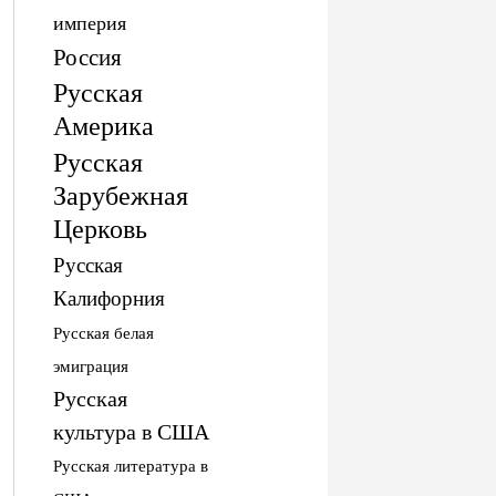
империя
Россия
Русская
Америка
Русская
Зарубежная
Церковь
Русская
Калифорния
Русская белая
эмиграция
Русская
культура в США
Русская литература в