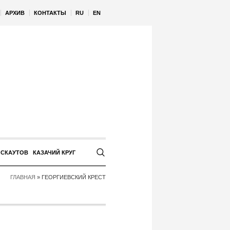
АРХИВ
КОНТАКТЫ
RU
EN
 СКАУТОВ
КАЗАЧИЙ КРУГ
ГЛАВНАЯ
»
ГЕОРГИЕВСКИЙ КРЕСТ