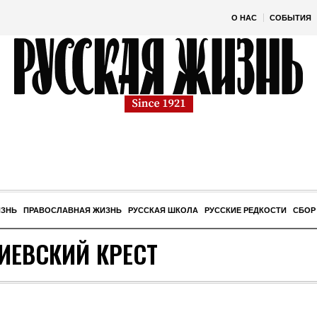
О НАС
СОБЫТИЯ
ИЗНЬ
ПРАВОСЛАВНАЯ ЖИЗНЬ
РУССКАЯ ШКОЛА
РУССКИЕ РЕДКОСТИ
СБОР
ИЕВСКИЙ КРЕСТ