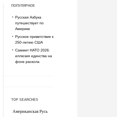
ПОПУЛЯРНОЕ
Русская Азбука
путешествует по
Америке
Русское приветствие к
250-летию США
Саммит НАТО 2026:
иллюзия единства на
фоне раскола
TOP SEARCHES
Американская Русь