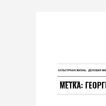
КУЛЬТУРНАЯ ЖИЗНЬ
ДЕЛОВАЯ Ж
МЕТКА:
ГЕОРГ
ВОКРУГ СВЕТА