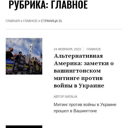
РУБРИКА:
ГЛАВНОЕ
ГЛАВНАЯ
»
ГЛАВНОЕ
»
СТРАНИЦА 31
24 ФЕВРАЛЯ, 2023
ГЛАВНОЕ
Альтернативная
Америка: заметки о
вашингтонском
митинге против
войны в Украине
АВТОР
NATALIA
Митинг против войны в Украине
прошел в Вашингтоне