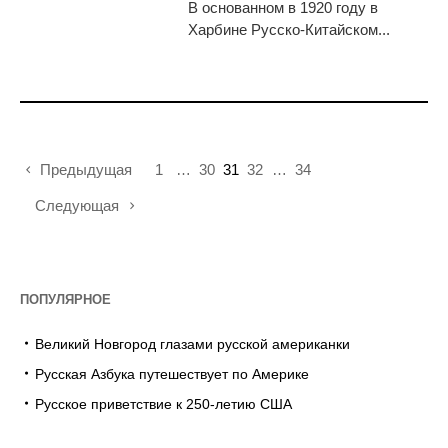
В основанном в 1920 году в
Харбине Русско-Ки­тайском...
Предыдущая
1
…
30
31
32
…
34
Следующая
ПОПУЛЯРНОЕ
Великий Новгород глазами русской американки
Русская Азбука путешествует по Америке
Русское приветствие к 250-летию США