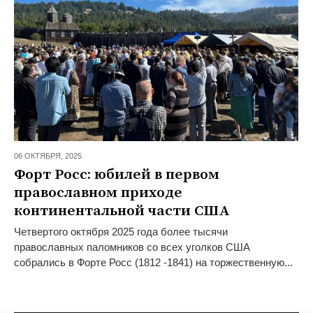
06 ОКТЯБРЯ,
2025
Форт Росс: юбилей в первом
православном приходе
континентальной части США
Четвертого октября 2025 года более тысячи
православных паломников со всех уголков США
собрались в Форте Росс (1812 -1841) на торжественную...