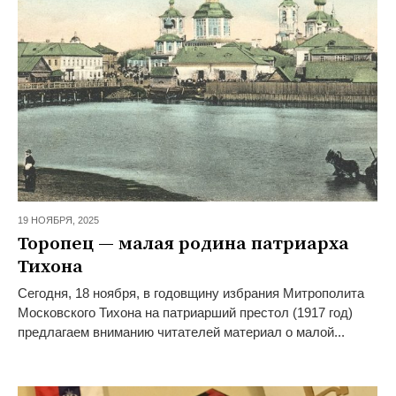
19 НОЯБРЯ,
2025
Торопец — малая родина патриарха
Тихона
Сегодня, 18 ноября, в годовщину избрания Митрополита
Московского Тихона на патриарший престол (1917 год)
предлагаем вниманию читателей материал о малой...