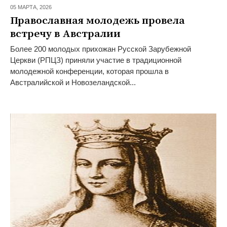
05 МАРТА,
2026
Православная молодежь провела
встречу в Австралии
Более 200 молодых прихожан Русской Зарубежной
Церкви (РПЦЗ) приняли участие в традиционной
молодежной конференции, которая прошла в
Австралийской и Новозеландской...