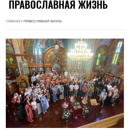
ПРАВОСЛАВНАЯ ЖИЗНЬ
ГЛАВНАЯ
»
ПРАВОСЛАВНАЯ ЖИЗНЬ