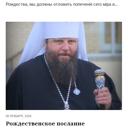
Рождества, мы должны отложить попеченія сего міра и...
06 ЯНВАРЯ,
2026
Рождественское послание