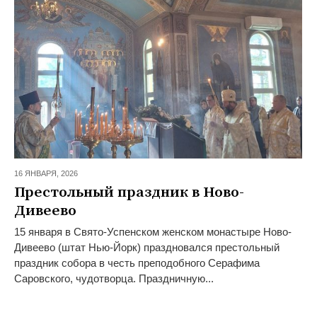
16 ЯНВАРЯ,
2026
Престольный праздник в Ново-
Дивеево
15 января в Свято-Успенском женском монастыре Ново-
Дивеево (штат Нью-Йорк) праздновался престольный
праздник собора в честь преподобного Серафима
Саровского, чудотворца. Праздничную...