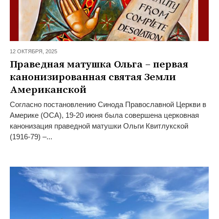
12 ОКТЯБРЯ,
2025
Праведная матушка Ольга – первая
канонизированная святая Земли
Американской
Согласно постановлению Синода Православной Церкви в
Америке (ОСА), 19-20 июня была совершена церковная
канонизация праведной матушки Ольги Квитлукской
(1916-79) –...