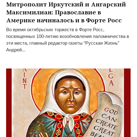
Митрополит Иркутский и Ангарский
Максимилиан: Православие в
Америке начиналось и в Форте Росс
Во время октябрьских торжеств в Форте Росс,
посвященных 100-летию возобновления паломничества в
эти места, главный редактор газеты “Русская Жизнь”
Андрей...