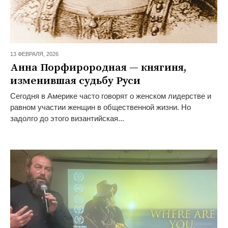
13 ФЕВРАЛЯ,
2026
Анна Порфирородная — княгиня,
изменившая судьбу Руси
Сегодня в Америке часто говорят о женском лидерстве и
равном участии женщин в общественной жизни. Но
задолго до этого византийская...