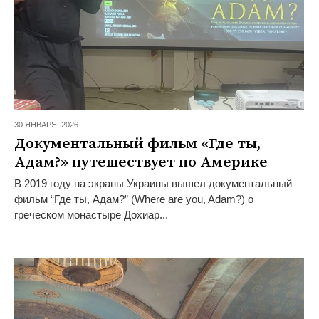
30 ЯНВАРЯ,
2026
Документальный фильм «Где ты,
Адам?» путешествует по Америке
В 2019 году на экраны Украины вышел документальный
фильм “Где ты, Адам?” (Where are you, Adam?) о
греческом монастыре Дохиар...