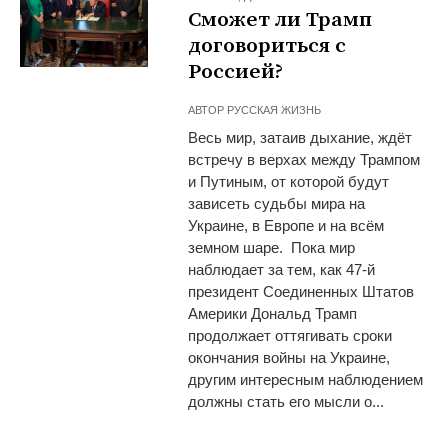
Сможет ли Трамп
договориться с
Россией?
АВТОР
РУССКАЯ ЖИЗНЬ
Весь мир, затаив дыхание, ждёт
встречу в верхах между Трампом
и Путиным, от которой будут
зависеть судьбы мира на
Украине, в Европе и на всём
земном шаре. Пока мир
наблюдает за тем, как 47-й
президент Соединенных Штатов
Америки Дональд Трамп
продолжает оттягивать сроки
окончания войны на Украине,
другим интересным наблюдением
должны стать его мысли о...