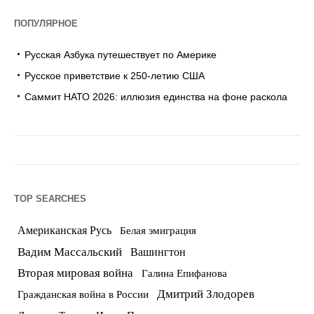
ПОПУЛЯРНОЕ
Русская Азбука путешествует по Америке
Русское приветствие к 250-летию США
Саммит НАТО 2026: иллюзия единства на фоне раскола
TOP SEARCHES
Американская Русь
Белая эмиграция
Вадим Массальский
Вашингтон
Вторая мировая война
Галина Епифанова
Дмитрий Злодорев
Гражданская война в России