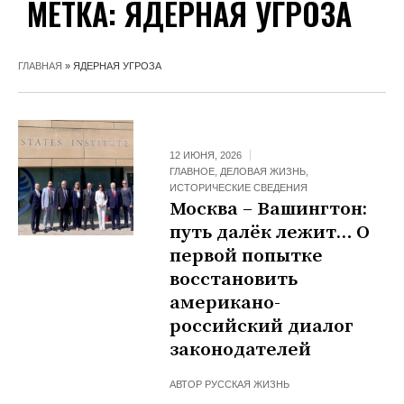
МЕТКА:
ЯДЕРНАЯ УГРОЗА
ГЛАВНАЯ
»
ЯДЕРНАЯ УГРОЗА
12 ИЮНЯ, 2026
ГЛАВНОЕ
,
ДЕЛОВАЯ ЖИЗНЬ
,
ИСТОРИЧЕСКИЕ СВЕДЕНИЯ
Москва – Вашингтон:
путь далёк лежит… О
первой попытке
восстановить
американо-
российский диалог
законодателей
АВТОР
РУССКАЯ ЖИЗНЬ