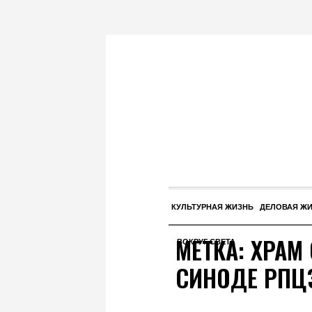
КУЛЬТУРНАЯ ЖИЗНЬ
ДЕЛОВАЯ Ж
МЕТКА:
ХРАМ
ВОКРУГ СВЕТА
СИНОДЕ РПЦ