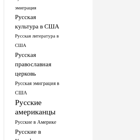
эмиграция
Русская
культура в США
Русская литература в
США
Русская
православная
церковь
Русская эмиграция в
США
Русские
американцы
Русские в Америке
Русские в