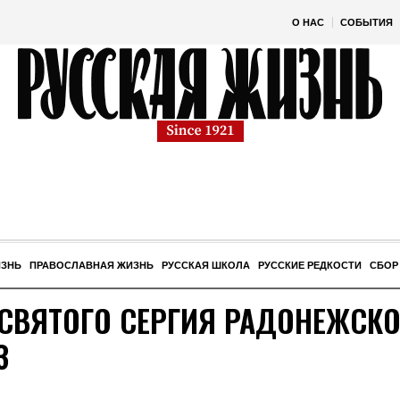
О НАС
СОБЫТИЯ
ИЗНЬ
ПРАВОСЛАВНАЯ ЖИЗНЬ
РУССКАЯ ШКОЛА
РУССКИЕ РЕДКОСТИ
СБОР
 СВЯТОГО СЕРГИЯ РАДОНЕЖСКО
З