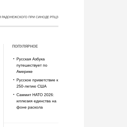
Я РАДОНЕЖСКОГО ПРИ СИНОДЕ РПЦЗ
ПОПУЛЯРНОЕ
Русская Азбука
путешествует по
Америке
Русское приветствие к
250-летию США
Саммит НАТО 2026:
иллюзия единства на
фоне раскола