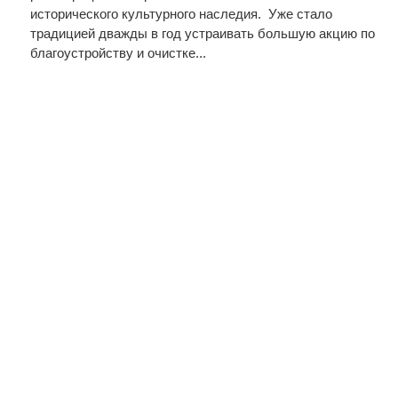
исторического культурного наследия. Уже стало
традицией дважды в год устраивать большую акцию по
благоустройству и очистке...