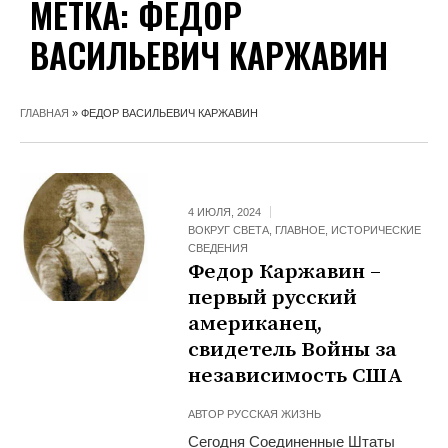
МЕТКА:
ФЕДОР
ВАСИЛЬЕВИЧ КАРЖАВИН
ГЛАВНАЯ
»
ФЕДОР ВАСИЛЬЕВИЧ КАРЖАВИН
4 ИЮЛЯ, 2024
ВОКРУГ СВЕТА
,
ГЛАВНОЕ
,
ИСТОРИЧЕСКИЕ
СВЕДЕНИЯ
Федор Каржавин –
первый русский
американец,
свидетель Войны за
независимость США
АВТОР
РУССКАЯ ЖИЗНЬ
Сегодня Соединенные Штаты