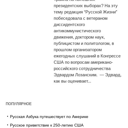
президентских выборах? На эту
тему редакция “Русской Жизни”
побеседовала с ветераном
диссидентского
антикоммунистического
движения, доктором наук,
публицистом и политологом, в
прошлом организатором
ежегодных слушаний в Конгрессе
США по вопросам американо-
российского сотрудничества
Эдвардом Лозанским. — Эдвард,
как вы оценивает...
ПОПУЛЯРНОЕ
Русская Азбука путешествует по Америке
Русское приветствие к 250-летию США