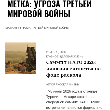
МЕТКА:
УГРОЗА ТРЕТЬЕЙ
МИРОВОЙ ВОЙНЫ
ГЛАВНАЯ
»
УГРОЗА ТРЕТЬЕЙ МИРОВОЙ ВОЙНЫ
29 ИЮЛЯ, 2026
ГЛАВНОЕ
,
ДЕЛОВАЯ ЖИЗНЬ
Саммит НАТО 2026:
иллюзия единства на
фоне раскола
АВТОР
РУССКАЯ ЖИЗНЬ
7-8 июля 2026 года в столице
Турции — Анкаре состоялся
очередной саммит НАТО. Такие
встречи не являются формально