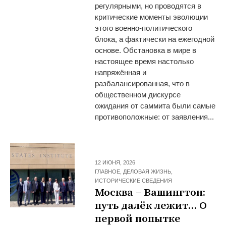
регулярными, но проводятся в
критические моменты эволюции
этого военно-политического
блока, а фактически на ежегодной
основе. Обстановка в мире в
настоящее время настолько
напряжённая и
разбалансированная, что в
общественном дискурсе
ожидания от саммита были самые
противоположные: от заявления...
12 ИЮНЯ, 2026
ГЛАВНОЕ
,
ДЕЛОВАЯ ЖИЗНЬ
,
ИСТОРИЧЕСКИЕ СВЕДЕНИЯ
Москва – Вашингтон:
путь далёк лежит… О
первой попытке