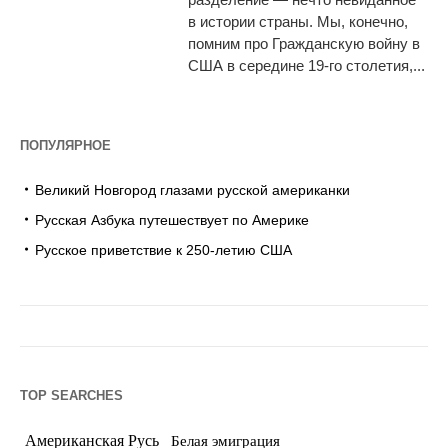
в истории страны. Мы, конечно,
помним про Гражданскую войну в
США в середине 19-го столетия,...
ПОПУЛЯРНОЕ
Великий Новгород глазами русской американки
Русская Азбука путешествует по Америке
Русское приветствие к 250-летию США
TOP SEARCHES
Американская Русь
Белая эмиграция