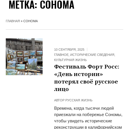
МЕТКА:
СОНОМА
ГЛАВНАЯ
»
СОНОМА
10 СЕНТЯБРЯ, 2025
ГЛАВНОЕ
,
ИСТОРИЧЕСКИЕ СВЕДЕНИЯ
,
КУЛЬТУРНАЯ ЖИЗНЬ
Фестиваль Форт Росс:
«День истории»
потерял своё русское
лицо
АВТОР
РУССКАЯ ЖИЗНЬ
Времена, когда тысячи людей
приезжали на побережье Сономы,
чтобы увидеть исторические
реконструкции в калифорнийском