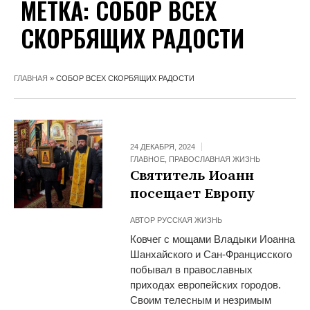
МЕТКА:
СОБОР ВСЕХ
СКОРБЯЩИХ РАДОСТИ
ГЛАВНАЯ
»
СОБОР ВСЕХ СКОРБЯЩИХ РАДОСТИ
24 ДЕКАБРЯ, 2024
ГЛАВНОЕ
,
ПРАВОСЛАВНАЯ ЖИЗНЬ
Святитель Иоанн
посещает Европу
АВТОР
РУССКАЯ ЖИЗНЬ
Ковчег с мощами Владыки Иоанна
Шанхайского и Сан-Францисского
побывал в православных
приходах европейских городов.
Своим телесным и незримым