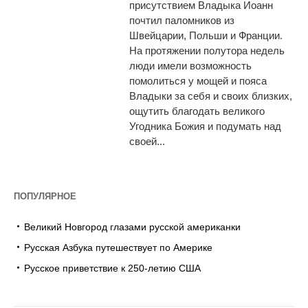
присутствием Владыка Иоанн
почтил паломников из
Швейцарии, Польши и Франции.
На протяжении полутора недель
люди имели возможность
помолиться у мощей и пояса
Владыки за себя и своих близких,
ощутить благодать великого
Угодника Божия и подумать над
своей...
ПОПУЛЯРНОЕ
Великий Новгород глазами русской американки
Русская Азбука путешествует по Америке
Русское приветствие к 250-летию США