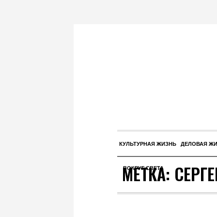
КУЛЬТУРНАЯ ЖИЗНЬ
ДЕЛОВАЯ Ж
МЕТКА:
СЕРГ
ВОКРУГ СВЕТА