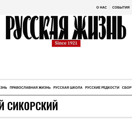
О НАС
СОБЫТИЯ
ИЗНЬ
ПРАВОСЛАВНАЯ ЖИЗНЬ
РУССКАЯ ШКОЛА
РУССКИЕ РЕДКОСТИ
СБОР
ЕЙ СИКОРСКИЙ