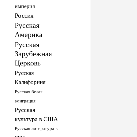
империя
Россия
Русская
Америка
Русская
Зарубежная
Церковь
Русская
Калифорния
Русская белая
эмиграция
Русская
культура в США
Русская литература в