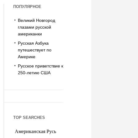
ПОПУЛЯРНОЕ
Великий Новгород
глазами русской
американки
Русская Азбука
путешествует по
Америке
Русское приветствие к
250-летию США
TOP SEARCHES
Американская Русь