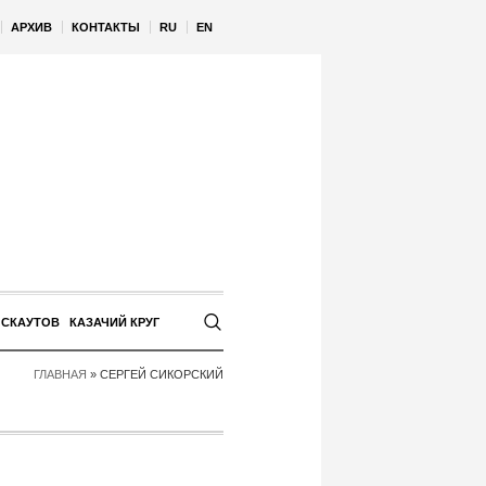
АРХИВ
КОНТАКТЫ
RU
EN
 СКАУТОВ
КАЗАЧИЙ КРУГ
ГЛАВНАЯ
»
СЕРГЕЙ СИКОРСКИЙ